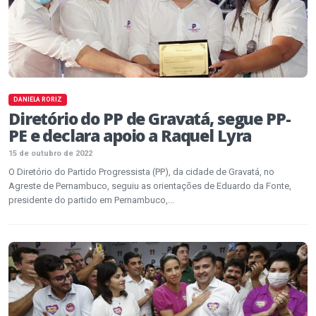
DANIELA RORIZ
Diretório do PP de Gravatá, segue PP-
PE e declara apoio a Raquel Lyra
15 de outubro de 2022
O Diretório do Partido Progressista (PP), da cidade de Gravatá, no
Agreste de Pernambuco, seguiu as orientações de Eduardo da Fonte,
presidente do partido em Pernambuco,...