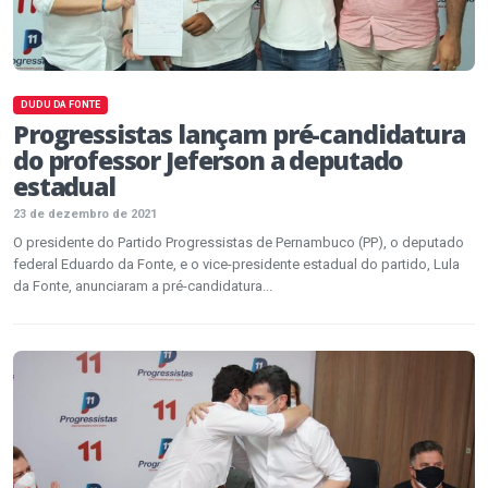
DUDU DA FONTE
Progressistas lançam pré-candidatura
do professor Jeferson a deputado
estadual
23 de dezembro de 2021
O presidente do Partido Progressistas de Pernambuco (PP), o deputado
federal Eduardo da Fonte, e o vice-presidente estadual do partido, Lula
da Fonte, anunciaram a pré-candidatura...