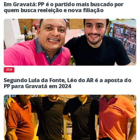
Em Gravatá: PP é o partido mais buscado por
quem busca reeleição e nova filiação
2024
Segundo Lula da Fonte, Léo do AR é a aposta do
PP para Gravatá em 2024