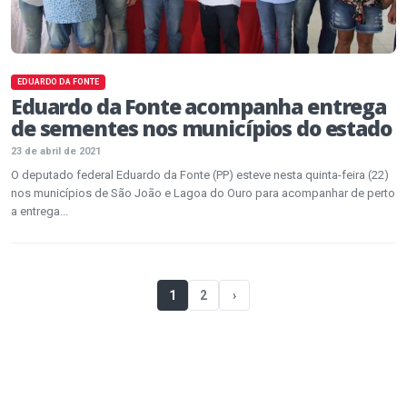
EDUARDO DA FONTE
Eduardo da Fonte acompanha entrega
de sementes nos municípios do estado
23 de abril de 2021
O deputado federal Eduardo da Fonte (PP) esteve nesta quinta-feira (22)
nos municípios de São João e Lagoa do Ouro para acompanhar de perto
a entrega...
1
2
›