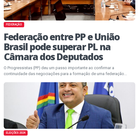
FEDERAÇÃO
Federação entre PP e União
Brasil pode superar PL na
Câmara dos Deputados
O Progressistas (PP) deu um passo importante ao confirmar a
continuidade das negociações para a formação de uma federação...
ELEIÇÕES 2024