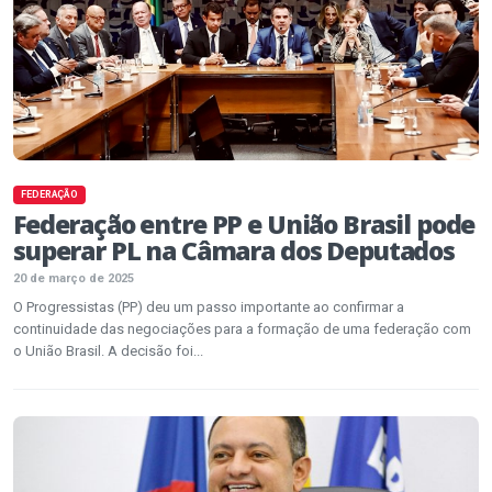
FEDERAÇÃO
Federação entre PP e União Brasil pode
superar PL na Câmara dos Deputados
20 de março de 2025
O Progressistas (PP) deu um passo importante ao confirmar a
continuidade das negociações para a formação de uma federação com
o União Brasil. A decisão foi...