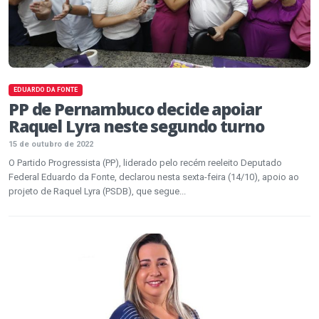
EDUARDO DA FONTE
PP de Pernambuco decide apoiar
Raquel Lyra neste segundo turno
15 de outubro de 2022
O Partido Progressista (PP), liderado pelo recém reeleito Deputado
Federal Eduardo da Fonte, declarou nesta sexta-feira (14/10), apoio ao
projeto de Raquel Lyra (PSDB), que segue...