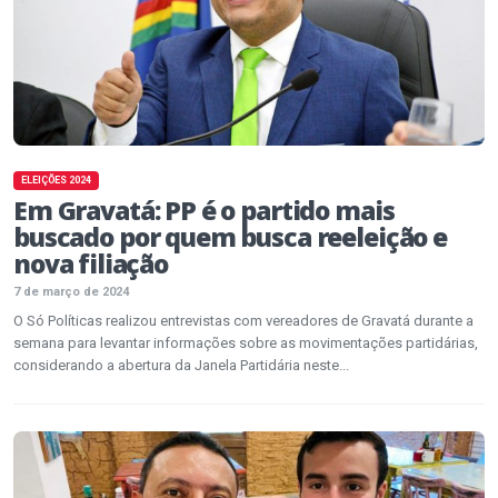
ELEIÇÕES 2024
Em Gravatá: PP é o partido mais
buscado por quem busca reeleição e
nova filiação
7 de março de 2024
O Só Políticas realizou entrevistas com vereadores de Gravatá durante a
semana para levantar informações sobre as movimentações partidárias,
considerando a abertura da Janela Partidária neste...