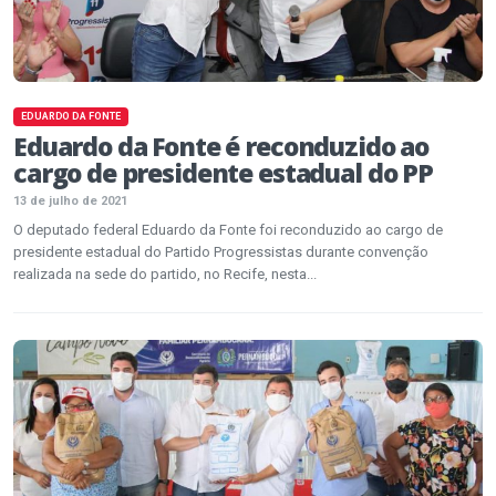
EDUARDO DA FONTE
Eduardo da Fonte é reconduzido ao
cargo de presidente estadual do PP
13 de julho de 2021
O deputado federal Eduardo da Fonte foi reconduzido ao cargo de
presidente estadual do Partido Progressistas durante convenção
realizada na sede do partido, no Recife, nesta...