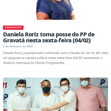
DANIELA RORIZ
Daniela Roriz toma posse do PP de
Gravatá nesta sexta-feira (04/02)
3 de fevereiro de 2022
Daniela Roriz, popularmente conhecida como Daniela de Léo do AR, dará
um upgrade na carreira política nesta sexta-feira (04/02) assumindo o
diretório municipal do Partido Progressista...