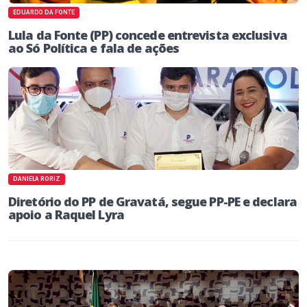
EDUARDO DA FONTE
Lula da Fonte (PP) concede entrevista exclusiva
ao Só Política e fala de ações
DANIELA RORIZ
Diretório do PP de Gravatá, segue PP-PE e declara
apoio a Raquel Lyra