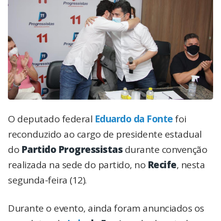
O deputado federal
Eduardo da Fonte
foi
reconduzido ao cargo de presidente estadual
do
Partido Progressistas
durante convenção
realizada na sede do partido, no
Recife
, nesta
segunda-feira (12).
Durante o evento, ainda foram anunciados os