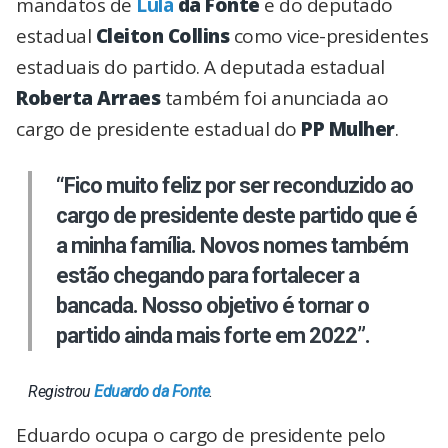
mandatos de
Lula
da Fonte
e do deputado
estadual
Cleiton Collins
como vice-presidentes
estaduais do partido. A deputada estadual
Roberta Arraes
também foi anunciada ao
cargo de presidente estadual do
PP Mulher
.
“Fico muito feliz por ser reconduzido ao
cargo de presidente deste partido que é
a minha família. Novos nomes também
estão chegando para fortalecer a
bancada. Nosso objetivo é tornar o
partido ainda mais forte em 2022”.
Registrou
Eduardo da Fonte
.
Eduardo ocupa o cargo de presidente pelo