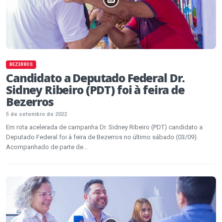
BEZERROS
Candidato a Deputado Federal Dr.
Sidney Ribeiro (PDT) foi à feira de
Bezerros
5 de setembro de 2022
Em rota acelerada de campanha Dr. Sidney Ribeiro (PDT) candidato a
Deputado Federal foi à feira de Bezerros no último sábado (03/09).
Acompanhado de parte de...