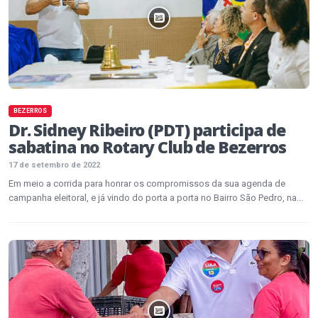
BEZERROS
Dr. Sidney Ribeiro (PDT) participa de
sabatina no Rotary Club de Bezerros
17 de setembro de 2022
Em meio a corrida para honrar os compromissos da sua agenda de
campanha eleitoral, e já vindo do porta a porta no Bairro São Pedro, na...