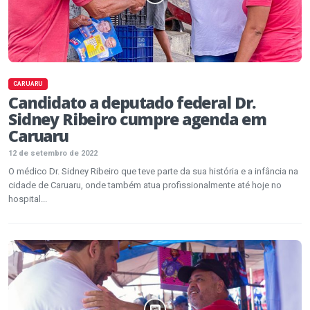
CARUARU
Candidato a deputado federal Dr.
Sidney Ribeiro cumpre agenda em
Caruaru
12 de setembro de 2022
O médico Dr. Sidney Ribeiro que teve parte da sua história e a infância na
cidade de Caruaru, onde também atua profissionalmente até hoje no
hospital...