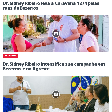
Dr. Sidney Ribeiro leva a Caravana 1274 pelas
ruas de Bezerros
BEZERROS
Dr. Sidney Ribeiro intensifica sua campanha em
Bezerros e no Agreste