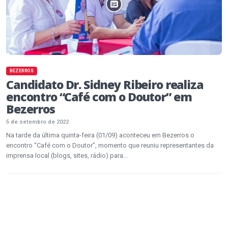
BEZERROS
Candidato Dr. Sidney Ribeiro realiza
encontro “Café com o Doutor” em
Bezerros
5 de setembro de 2022
Na tarde da última quinta-feira (01/09) aconteceu em Bezerros o
encontro “Café com o Doutor”, momento que reuniu representantes da
imprensa local (blogs, sites, rádio) para...