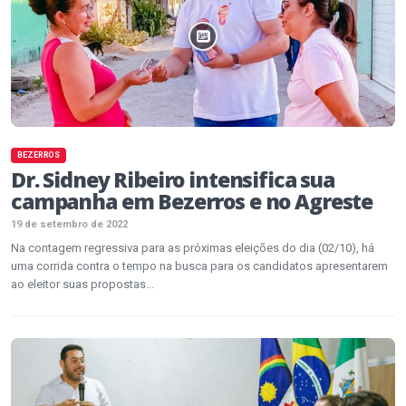
BEZERROS
Dr. Sidney Ribeiro intensifica sua
campanha em Bezerros e no Agreste
19 de setembro de 2022
Na contagem regressiva para as próximas eleições do dia (02/10), há
uma corrida contra o tempo na busca para os candidatos apresentarem
ao eleitor suas propostas...