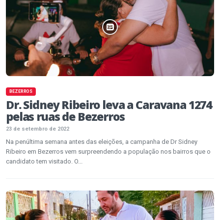
BEZERROS
Dr. Sidney Ribeiro leva a Caravana 1274
pelas ruas de Bezerros
23 de setembro de 2022
Na penúltima semana antes das eleições, a campanha de Dr Sidney
Ribeiro em Bezerros vem surpreendendo a população nos bairros que o
candidato tem visitado. O...