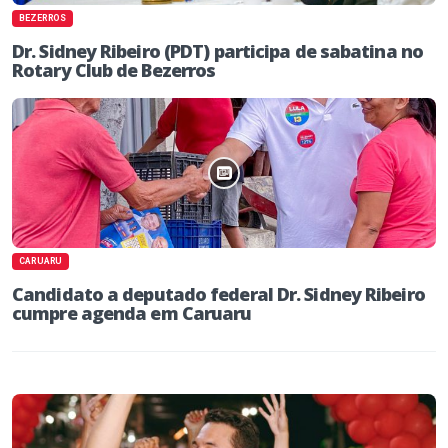
BEZERROS
Dr. Sidney Ribeiro (PDT) participa de sabatina no
Rotary Club de Bezerros
CARUARU
Candidato a deputado federal Dr. Sidney Ribeiro
cumpre agenda em Caruaru