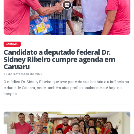
CARUARU
Candidato a deputado federal Dr.
Sidney Ribeiro cumpre agenda em
Caruaru
12 de setembro de 2022
O médico Dr. Sidney Ribeiro que teve parte da sua história e a infância na
cidade de Caruaru, onde também atua profissionalmente até hoje no
hospital...