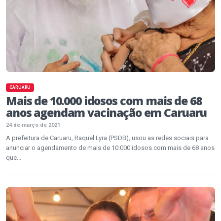
CARUARU
Mais de 10.000 idosos com mais de 68
anos agendam vacinação em Caruaru
24 de março de 2021
A prefeitura de Caruaru, Raquel Lyra (PSDB), usou as redes sociais para
anunciar o agendamento de mais de 10.000 idosos com mais de 68 anos
que...