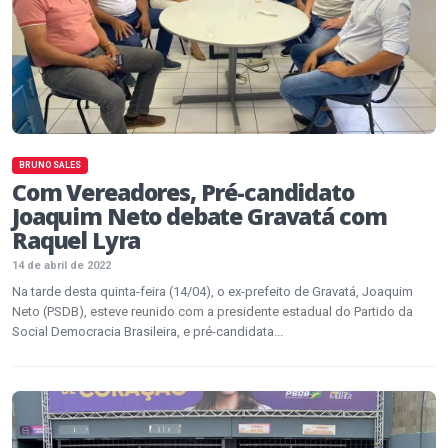
BRUNO SALES
Com Vereadores, Pré-candidato
Joaquim Neto debate Gravatá com
Raquel Lyra
14 de abril de 2022
Na tarde desta quinta-feira (14/04), o ex-prefeito de Gravatá, Joaquim
Neto (PSDB), esteve reunido com a presidente estadual do Partido da
Social Democracia Brasileira, e pré-candidata...