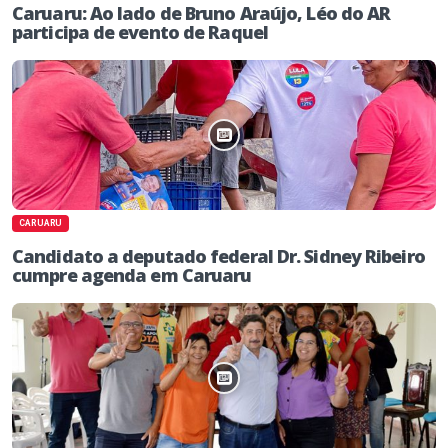
Caruaru: Ao lado de Bruno Araújo, Léo do AR
participa de evento de Raquel
CARUARU
Candidato a deputado federal Dr. Sidney Ribeiro
cumpre agenda em Caruaru