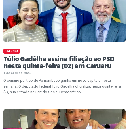
CARUARU
Túlio Gadêlha assina filiação ao PSD
nesta quinta-feira (02) em Caruaru
1 de abril de 2026
O cenário político de Pernambuco ganha um novo capítulo nesta
semana. O deputado federal Túlio Gadêlha oficializa, nesta quinta-feira
(2), sua entrada no Partido Social Democrático...