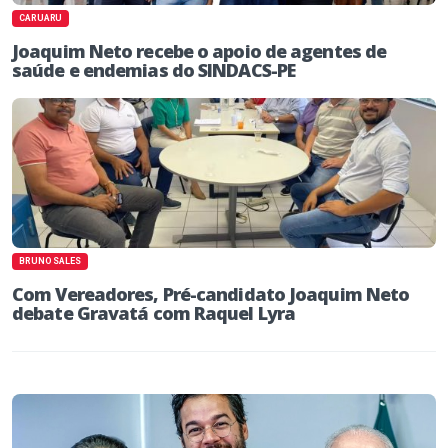
CARUARU
Joaquim Neto recebe o apoio de agentes de
saúde e endemias do SINDACS-PE
BRUNO SALES
Com Vereadores, Pré-candidato Joaquim Neto
debate Gravatá com Raquel Lyra