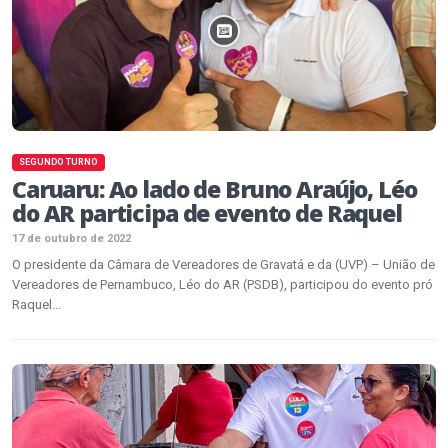
SEGUNDO TURNO
Caruaru: Ao lado de Bruno Araújo, Léo
do AR participa de evento de Raquel
17 de outubro de 2022
O presidente da Câmara de Vereadores de Gravatá e da (UVP) – União de
Vereadores de Pernambuco, Léo do AR (PSDB), participou do evento pró
Raquel...