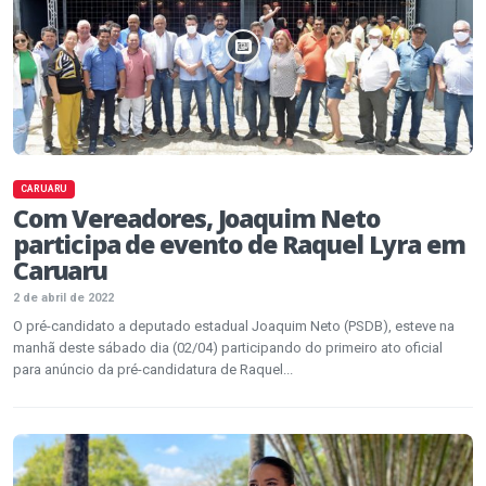
CARUARU
Com Vereadores, Joaquim Neto
participa de evento de Raquel Lyra em
Caruaru
2 de abril de 2022
O pré-candidato a deputado estadual Joaquim Neto (PSDB), esteve na
manhã deste sábado dia (02/04) participando do primeiro ato oficial
para anúncio da pré-candidatura de Raquel...