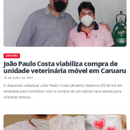
CARUARU
João Paulo Costa viabiliza compra de
unidade veterinária móvel em Caruaru
15 de julho de 2021
O deputado estadual João Paulo Costa (Avante) destinou R$ 60 mil em
emendas para contribuir com a compra de um veículo que servirá para
oferecer serviço...