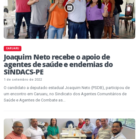
CARUARU
Joaquim Neto recebe o apoio de
agentes de saúde e endemias do
SINDACS-PE
1 de setembro de 2022
O candidato a deputado estadual Joaquim Neto (PSDB), participou de
um encontro em Caruaru, no Sindicato dos Agentes Comunitários de
Saúde e Agentes de Combate as...