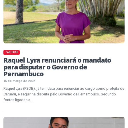
CARUARU
Raquel Lyra renunciará o mandato
para disputar o Governo de
Pernambuco
15 de março de 2022
Raquel Lyra (PSDB), já tem data para renunciar ao cargo como prefeita de
Caruaru, e seguir na disputa pelo Governo de Pernambuco. Segundo
fontes ligadas a...