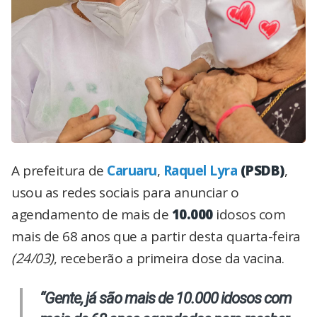
A prefeitura de
Caruaru
,
Raquel Lyra
(PSDB)
,
usou as redes sociais para anunciar o
agendamento de mais de
10.000
idosos com
mais de 68 anos que a partir desta quarta-feira
(24/03)
, receberão a primeira dose da vacina.
“Gente, já são mais de 10.000 idosos com