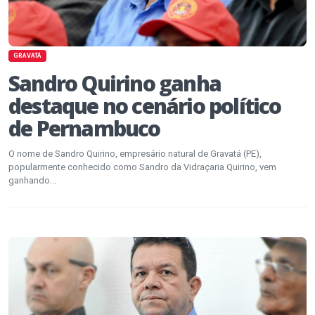
GRAVATÁ
Sandro Quirino ganha
destaque no cenário político
de Pernambuco
O nome de Sandro Quirino, empresário natural de Gravatá (PE),
popularmente conhecido como Sandro da Vidraçaria Quirino, vem
ganhando...