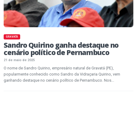
GRAVATÁ
Sandro Quirino ganha destaque no
cenário político de Pernambuco
21 de maio de 2025
O nome de Sandro Quirino, empresário natural de Gravatá (PE),
popularmente conhecido como Sandro da Vidraçaria Quirino, vem
ganhando destaque no cenário político de Pernambuco. Nos...