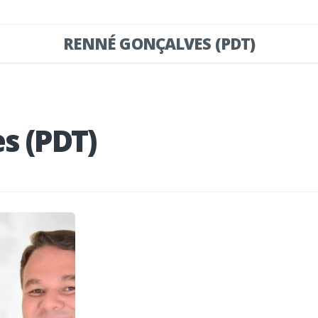
RENNÉ GONÇALVES (PDT)
s (PDT)