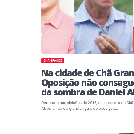
CHÃ GRANDE
Na cidade de Chã Gran
Oposição não consegue
da sombra de Daniel A
Derrotado nas eleições de 2016, o ex-prefeito de Chã
Alves, ainda é a grande figura de oposição...