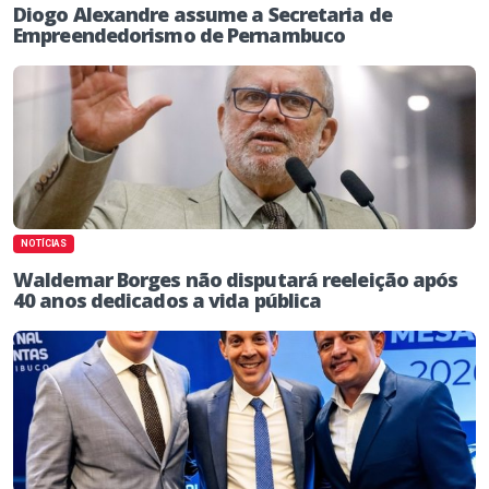
Diogo Alexandre assume a Secretaria de
Empreendedorismo de Pernambuco
NOTÍCIAS
Waldemar Borges não disputará reeleição após
40 anos dedicados a vida pública