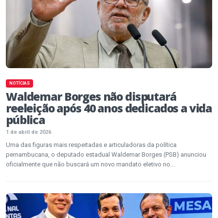
NOTÍCIAS
Waldemar Borges não disputará
reeleição após 40 anos dedicados a vida
pública
1 de abril de 2026
Uma das figuras mais respeitadas e articuladoras da política
pernambucana, o deputado estadual Waldemar Borges (PSB) anunciou
oficialmente que não buscará um novo mandato eletivo no...