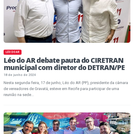
LÉO DO AR
Léo do AR debate pauta do CIRETRAN
municipal com diretor do DETRAN/PE
18 de junho de 2024
Nesta segunda-feira, 17 de junho, Léo do AR (PP), presidente da câmara
de vereadores de Gravatá, esteve em Recife para participar de uma
reunião na sede...