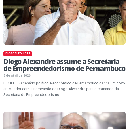
DIOGO ALEXANDRE
Diogo Alexandre assume a Secretaria
de Empreendedorismo de Pernambuco
7 de abril de 2026
RECIFE – O cenário político e econômico de Pernambuco ganha um novo
articulador com a nomeação de Diogo Alexandre para o comando da
Secretaria de Empreendedorismo....