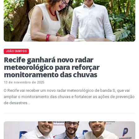
JOÃO CAMPOS
Recife ganhará novo radar
meteorológico para reforçar
monitoramento das chuvas
13 de novembro de 2025
O Recife vai receber um novo radar meteorológico de banda S, que vai
ampliar o monitoramento das chuvas e fortalecer as ações de prevenção
de desastres...