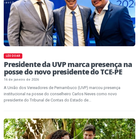
LÉO DO AR
Presidente da UVP marca presença na
posse do novo presidente do TCE-PE
16 de janeiro de 2026
A União dos Vereadores de Pernambuco (UVP) marcou presença
institucional na posse do conselheiro Carlos Neves como novo
presidente do Tribunal de Contas do Estado de...