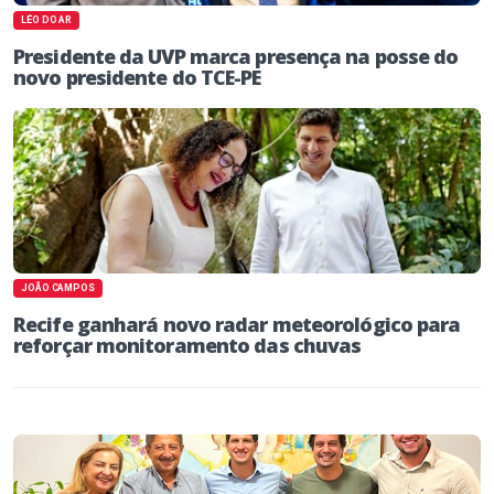
LÉO DO AR
Presidente da UVP marca presença na posse do
novo presidente do TCE-PE
JOÃO CAMPOS
Recife ganhará novo radar meteorológico para
reforçar monitoramento das chuvas