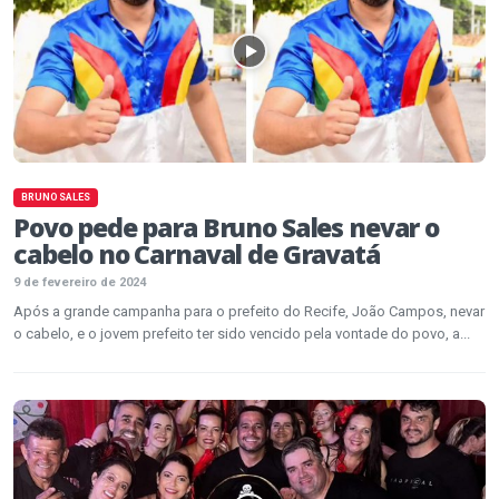
BRUNO SALES
Povo pede para Bruno Sales nevar o
cabelo no Carnaval de Gravatá
9 de fevereiro de 2024
Após a grande campanha para o prefeito do Recife, João Campos, nevar
o cabelo, e o jovem prefeito ter sido vencido pela vontade do povo, a...