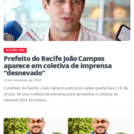
ELEIÇÕES 2024
Prefeito do Recife João Campos
aparece em coletiva de imprensa
“desnevado”
14 de fevereiro de 2024
O prefeito do Recife, João Campos participou nesta quarta-feira (14) de
cinzas, de uma coletiva de imprensa para apresentar o balanço do
carnaval 2024. No evento...