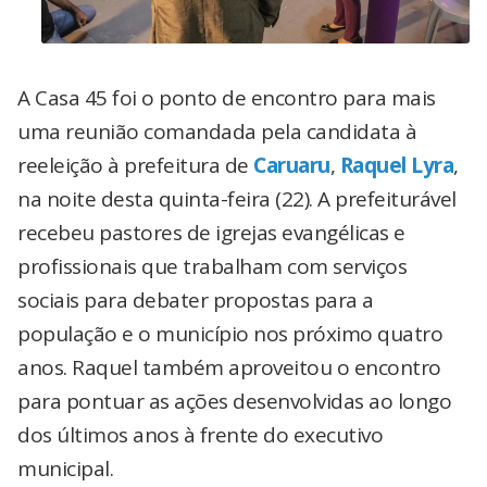
A Casa 45 foi o ponto de encontro para mais
uma reunião comandada pela candidata à
reeleição à prefeitura de
Caruaru
,
Raquel Lyra
,
na noite desta quinta-feira (22). A prefeiturável
recebeu pastores de igrejas evangélicas e
profissionais que trabalham com serviços
sociais para debater propostas para a
população e o município nos próximo quatro
anos. Raquel também aproveitou o encontro
para pontuar as ações desenvolvidas ao longo
dos últimos anos à frente do executivo
municipal.