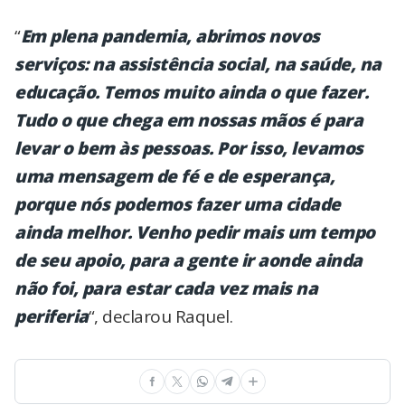
“
Em plena pandemia, abrimos novos
serviços: na assistência social, na saúde, na
educação. Temos muito ainda o que fazer.
Tudo o que chega em nossas mãos é para
levar o bem às pessoas. Por isso, levamos
uma mensagem de fé e de esperança,
porque nós podemos fazer uma cidade
ainda melhor. Venho pedir mais um tempo
de seu apoio, para a gente ir aonde ainda
não foi, para estar cada vez mais na
periferia
“, declarou Raquel.