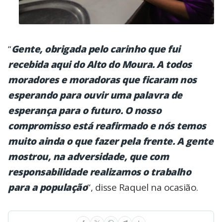
“
Gente, obrigada pelo carinho que fui
recebida aqui do Alto do Moura. A todos
moradores e moradoras que ficaram nos
esperando para ouvir uma palavra de
esperança para o futuro. O nosso
compromisso está reafirmado e nós temos
muito ainda o que fazer pela frente. A gente
mostrou, na adversidade, que com
responsabilidade realizamos o trabalho
para a população
“, disse Raquel na ocasião.