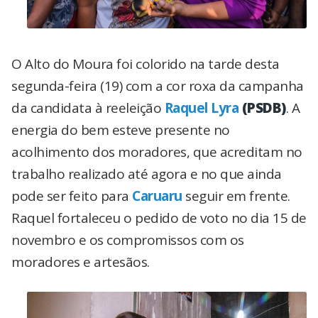
O Alto do Moura foi colorido na tarde desta
segunda-feira (19) com a cor roxa da campanha
da candidata à reeleição
Raquel Lyra
(PSDB)
. A
energia do bem esteve presente no
acolhimento dos moradores, que acreditam no
trabalho realizado até agora e no que ainda
pode ser feito para
Caruaru
seguir em frente.
Raquel fortaleceu o pedido de voto no dia 15 de
novembro e os compromissos com os
moradores e artesãos.