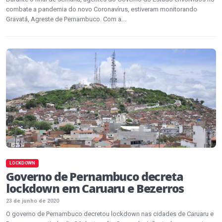
combate a pandemia do novo Coronavírus, estiveram monitorando
Gravatá, Agreste de Pernambuco. Com a...
LOCKDOWN
Governo de Pernambuco decreta
lockdown em Caruaru e Bezerros
23 de junho de 2020
O governo de Pernambuco decretou lockdown nas cidades de Caruaru e