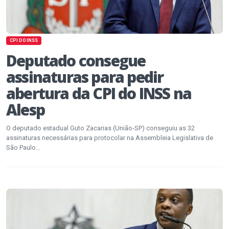
CPI DO INSS
Deputado consegue
assinaturas para pedir
abertura da CPI do INSS na
Alesp
O deputado estadual Guto Zacarias (União-SP) conseguiu as 32
assinaturas necessárias para protocolar na Assembleia Legislativa de
São Paulo...