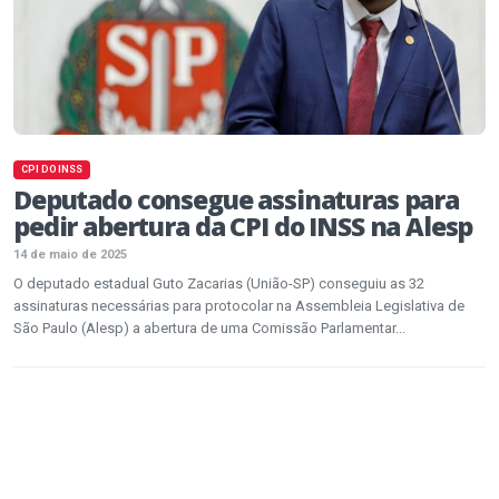
CPI DO INSS
Deputado consegue assinaturas para
pedir abertura da CPI do INSS na Alesp
14 de maio de 2025
O deputado estadual Guto Zacarias (União-SP) conseguiu as 32
assinaturas necessárias para protocolar na Assembleia Legislativa de
São Paulo (Alesp) a abertura de uma Comissão Parlamentar...