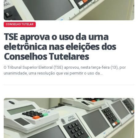
CONSELHO TUTELAR
TSE aprova o uso da urna
eletrônica nas eleições dos
Conselhos Tutelares
O Tribunal Superior Eleitoral (TSE) aprovou, nesta terça-feira (13), por
unanimidade, uma resolução que vai permitir o uso da...