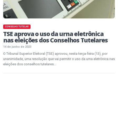
CONSELHO TUTELAR
TSE aprova o uso da urna eletrônica
nas eleições dos Conselhos Tutelares
14 de junho de 2023
O Tribunal Superior Eleitoral (TSE) aprovou, nesta terça-feira (13), por
unanimidade, uma resolução que vai permitir o uso da urna eletrônica nas
eleições dos conselhos tutelares...