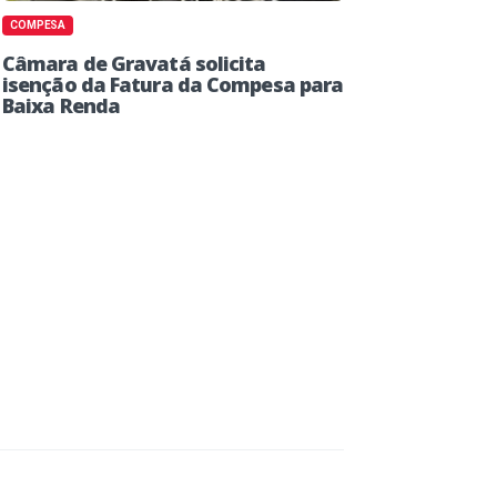
COMPESA
Câmara de Gravatá solicita
isenção da Fatura da Compesa para
Baixa Renda