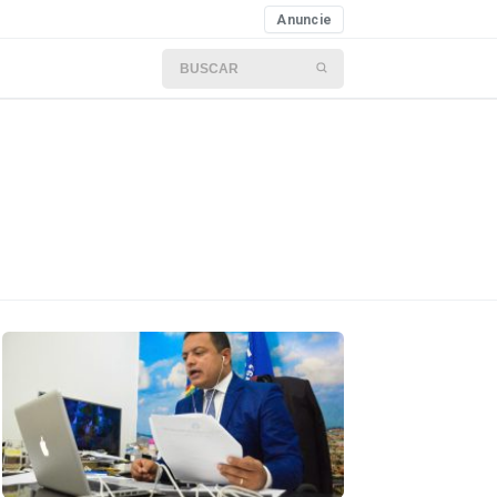
Anuncie
Buscar por: