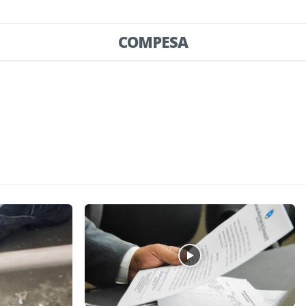
COMPESA