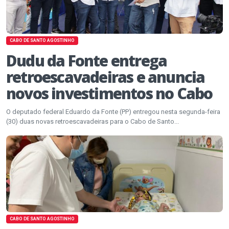
CABO DE SANTO AGOSTINHO
Dudu da Fonte entrega
retroescavadeiras e anuncia
novos investimentos no Cabo
O deputado federal Eduardo da Fonte (PP) entregou nesta segunda-feira
(30) duas novas retroescavadeiras para o Cabo de Santo...
CABO DE SANTO AGOSTINHO