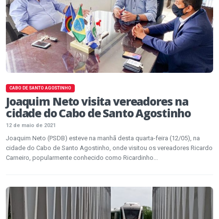
CABO DE SANTO AGOSTINHO
Joaquim Neto visita vereadores na
cidade do Cabo de Santo Agostinho
12 de maio de 2021
Joaquim Neto (PSDB) esteve na manhã desta quarta-feira (12/05), na
cidade do Cabo de Santo Agostinho, onde visitou os vereadores Ricardo
Carneiro, popularmente conhecido como Ricardinho...