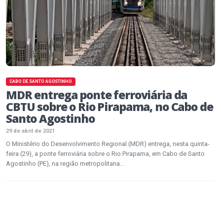
CABO DE SANTO AGOSTINHO
MDR entrega ponte ferroviária da
CBTU sobre o Rio Pirapama, no Cabo de
Santo Agostinho
29 de abril de 2021
O Ministério do Desenvolvimento Regional (MDR) entrega, nesta quinta-
feira (29), a ponte ferroviária sobre o Rio Pirapama, em Cabo de Santo
Agostinho (PE), na região metropolitana...