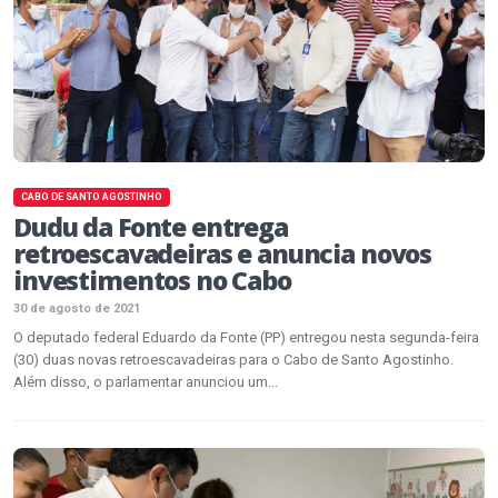
CABO DE SANTO AGOSTINHO
Dudu da Fonte entrega
retroescavadeiras e anuncia novos
investimentos no Cabo
30 de agosto de 2021
O deputado federal Eduardo da Fonte (PP) entregou nesta segunda-feira
(30) duas novas retroescavadeiras para o Cabo de Santo Agostinho.
Além disso, o parlamentar anunciou um...