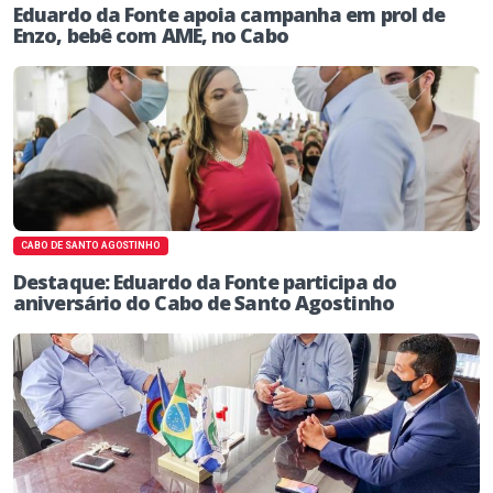
Eduardo da Fonte apoia campanha em prol de
Enzo, bebê com AME, no Cabo
CABO DE SANTO AGOSTINHO
Destaque: Eduardo da Fonte participa do
aniversário do Cabo de Santo Agostinho