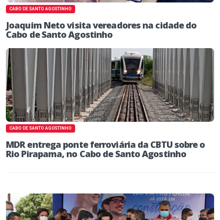
CABO DE SANTO AGOSTINHO
Joaquim Neto visita vereadores na cidade do
Cabo de Santo Agostinho
CABO DE SANTO AGOSTINHO
MDR entrega ponte ferroviária da CBTU sobre o
Rio Pirapama, no Cabo de Santo Agostinho