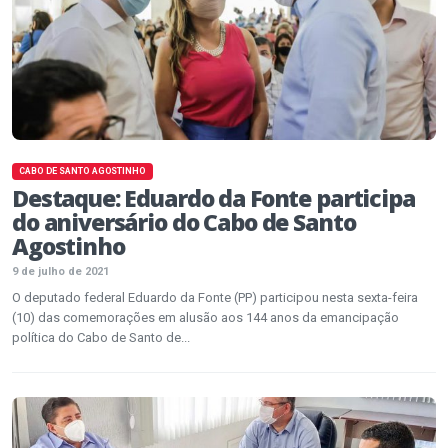
CABO DE SANTO AGOSTINHO
Destaque: Eduardo da Fonte participa
do aniversário do Cabo de Santo
Agostinho
9 de julho de 2021
O deputado federal Eduardo da Fonte (PP) participou nesta sexta-feira
(10) das comemorações em alusão aos 144 anos da emancipação
política do Cabo de Santo de...