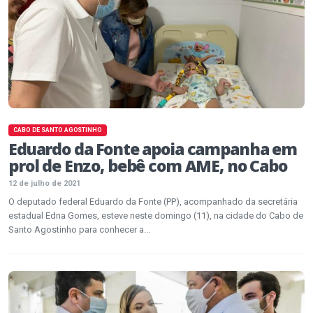
CABO DE SANTO AGOSTINHO
Eduardo da Fonte apoia campanha em
prol de Enzo, bebê com AME, no Cabo
12 de julho de 2021
O deputado federal Eduardo da Fonte (PP), acompanhado da secretária
estadual Edna Gomes, esteve neste domingo (11), na cidade do Cabo de
Santo Agostinho para conhecer a...