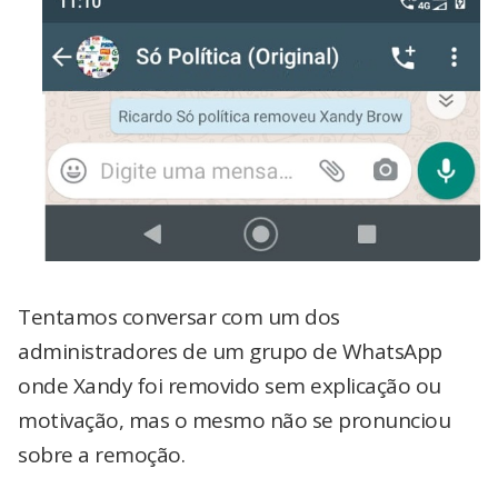
Tentamos conversar com um dos
administradores de um grupo de WhatsApp
onde Xandy foi removido sem explicação ou
motivação, mas o mesmo não se pronunciou
sobre a remoção.