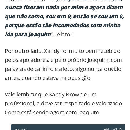
nunca fizeram nada por mim e agora dizem
que não somo, sou um 0, então se sou um 0,
porque estão tão incomodados com minha
ida para Joaquim
“, relatou.
Por outro lado, Xandy foi muito bem recebido
pelos apoiadores, e pelo próprio Joaquim, com
palavras de carinho e afeto, algo nunca ouvido
antes, quando estava na oposição.
Vale lembrar que Xandy Brown é um
profissional, e deve ser respeitado e valorizado.
Como está sendo agora com Joaquim.