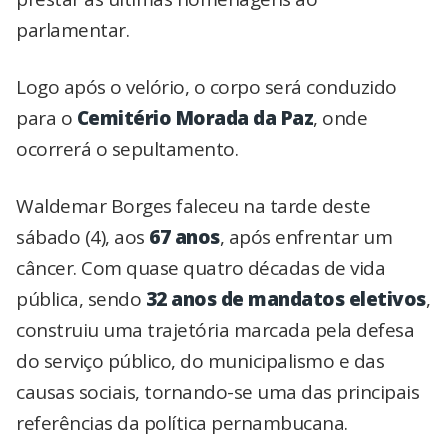
parlamentar.
Logo após o velório, o corpo será conduzido
para o
Cemitério Morada da Paz
, onde
ocorrerá o sepultamento.
Waldemar Borges faleceu na tarde deste
sábado (4), aos
67 anos
, após enfrentar um
câncer. Com quase quatro décadas de vida
pública, sendo
32 anos de mandatos eletivos
,
construiu uma trajetória marcada pela defesa
do serviço público, do municipalismo e das
causas sociais, tornando-se uma das principais
referências da política pernambucana.