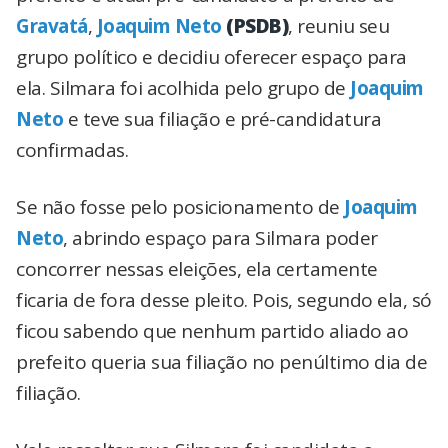
Gravatá
,
Joaquim Neto
(PSDB)
, reuniu seu
grupo político e decidiu oferecer espaço para
ela. Silmara foi acolhida pelo grupo de
Joaquim
Neto
e teve sua filiação e pré-candidatura
confirmadas.
Se não fosse pelo posicionamento de
Joaquim
Neto
, abrindo espaço para Silmara poder
concorrer nessas eleições, ela certamente
ficaria de fora desse pleito. Pois, segundo ela, só
ficou sabendo que nenhum partido aliado ao
prefeito queria sua filiação no penúltimo dia de
filiação.