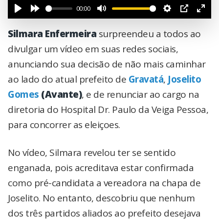
00:00
Silmara Enfermeira
surpreendeu a todos ao
divulgar um vídeo em suas redes sociais,
anunciando sua decisão de não mais caminhar
ao lado do atual prefeito de
Gravatá
,
Joselito
Gomes
(Avante)
, e de renunciar ao cargo na
diretoria do Hospital Dr. Paulo da Veiga Pessoa,
para concorrer as eleiçoes.
No vídeo, Silmara revelou ter se sentido
enganada, pois acreditava estar confirmada
como pré-candidata a vereadora na chapa de
Joselito. No entanto, descobriu que nenhum
dos três partidos aliados ao prefeito desejava