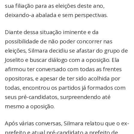
sua filiação para as eleições deste ano,
deixando-a abalada e sem perspectivas.
Diante dessa situação iminente e da
possibilidade de não poder concorrer nas
eleições, Silmara decidiu se afastar do grupo de
Joselito e buscar diálogo com a oposição. Ela
afirmou ter conversado com todas as frentes
opositoras, e apesar de ter sido acolhida por
todas, encontrou os partidos já formados com
seus pré-candidatos, surpreendendo até
mesmo a oposição.
Após várias conversas, Silmara relatou que o ex-
prefeito e atual pré-candidato a prefeito de