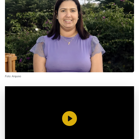
Foto: Arquivo
Reproduzir