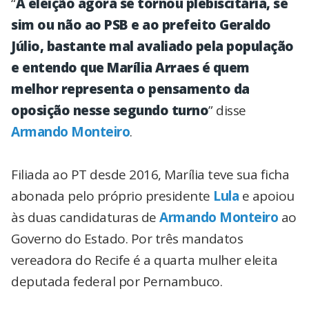
“
A eleição agora se tornou plebiscitária, se
sim ou não ao PSB e ao prefeito Geraldo
Júlio, bastante mal avaliado pela população
e entendo que Marília Arraes é quem
melhor representa o pensamento da
oposição nesse segundo turno
” disse
Armando Monteiro
.
Filiada ao PT desde 2016, Marília teve sua ficha
abonada pelo próprio presidente
Lula
e apoiou
às duas candidaturas de
Armando Monteiro
ao
Governo do Estado. Por três mandatos
vereadora do Recife é a quarta mulher eleita
deputada federal por Pernambuco.