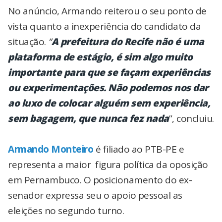
No anúncio, Armando reiterou o seu ponto de
vista quanto a inexperiência do candidato da
situação.
“
A prefeitura do Recife não é uma
plataforma de estágio, é sim algo muito
importante para que se façam experiências
ou experimentações. Não podemos nos dar
ao luxo de colocar alguém sem experiência,
sem bagagem, que nunca fez nada
”, concluiu.
Armando Monteiro
é filiado ao PTB-PE e
representa a maior figura política da oposição
em Pernambuco. O posicionamento do ex-
senador expressa seu o apoio pessoal as
eleições no segundo turno.