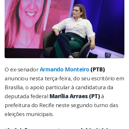
O ex-senador
Armando Monteiro
(PTB)
anunciou nesta terça-feira, do seu escritório em
Brasília, o apoio particular à candidatura da
deputada federal
Marília Arraes (PT)
à
prefeitura do Recife neste segundo turno das
eleições municipais.