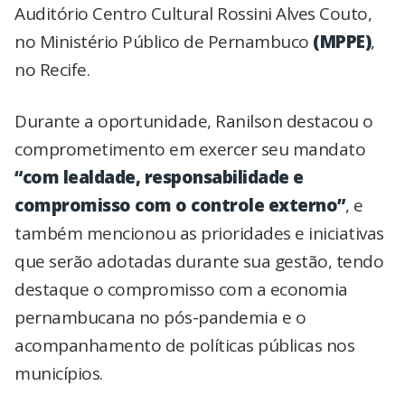
Auditório Centro Cultural Rossini Alves Couto,
no Ministério Público de Pernambuco
(MPPE)
,
no Recife.
Durante a oportunidade, Ranilson destacou o
comprometimento em exercer seu mandato
“com lealdade, responsabilidade e
compromisso com o controle externo”
, e
também mencionou as prioridades e iniciativas
que serão adotadas durante sua gestão, tendo
destaque o compromisso com a economia
pernambucana no pós-pandemia e o
acompanhamento de políticas públicas nos
municípios.