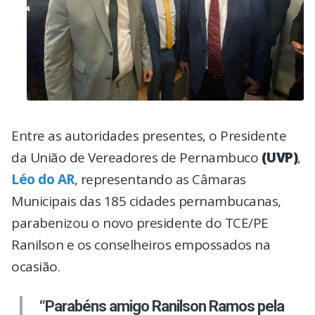
Entre as autoridades presentes, o Presidente
da União de Vereadores de Pernambuco
(UVP)
,
Léo do AR
, representando as Câmaras
Municipais das 185 cidades pernambucanas,
parabenizou o novo presidente do TCE/PE
Ranilson e os conselheiros empossados na
ocasião.
“Parabéns amigo Ranilson Ramos pela