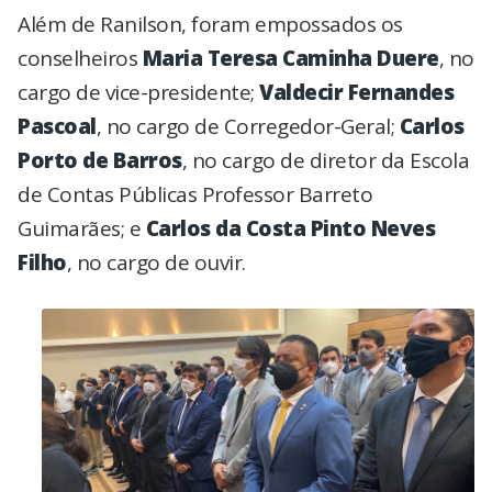
Além de Ranilson, foram empossados os
conselheiros
Maria Teresa Caminha Duere
, no
cargo de vice-presidente;
Valdecir Fernandes
Pascoal
, no cargo de Corregedor-Geral;
Carlos
Porto de Barros
, no cargo de diretor da Escola
de Contas Públicas Professor Barreto
Guimarães; e
Carlos da Costa Pinto Neves
Filho
, no cargo de ouvir.