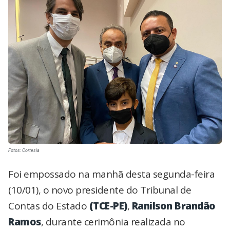
Fotos: Cortesia
Foi empossado na manhã desta segunda-feira
(10/01), o novo presidente do Tribunal de
Contas do Estado
(TCE-PE)
,
Ranilson Brandão
Ramos
, durante cerimônia realizada no