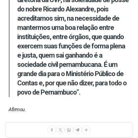
do nobre Ricardo Alexandre, pois
acreditamos sim, na necessidade de
mantermos uma boa relação entre
instituições, entre órgãos, que quando
exercem suas funções de forma plena
e justa, quem sai ganhando é a
sociedade civil pernambucana. É um
grande dia para o Ministério Público de
Contas e, por que não dizer, para todo o
povo de Pernambuco”.
Afirmou.