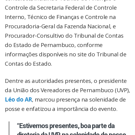
Controle da Secretaria Federal de Controle
Interno, Técnico de Finanças e Controle na
Procuradoria-Geral da Fazenda Nacional, e
Procurador-Consultivo do Tribunal de Contas
do Estado de Pernambuco, conforme
informações disponíveis no site do Tribunal de
Contas do Estado.
Dentre as autoridades presentes, o presidente
da União dos Vereadores de Pernambuco (UVP),
Léo do AR
, marcou presença na solenidade de
posse e enfatizou a importância do evento.
“Estivemos presentes, boa parte da
diretoria da UVP, na solenidade de posse