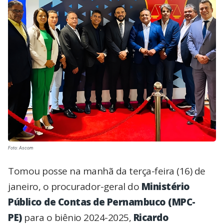
Foto: Ascom
Tomou posse na manhã da terça-feira (16) de
janeiro, o procurador-geral do
Ministério
Público de Contas de Pernambuco (MPC-
PE)
para o biênio 2024-2025,
Ricardo