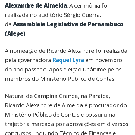
Alexandre de Almeida
. A cerimônia foi
realizada no auditório Sérgio Guerra,
da
Assembleia Legislativa de Pernambuco
(Alepe)
.
A nomeação de Ricardo Alexandre foi realizada
pela governadora
Raquel Lyra
em novembro
do ano passado, após eleição unânime pelos
membros do Ministério Público de Contas.
Natural de Campina Grande, na Paraíba,
Ricardo Alexandre de Almeida é procurador do
Ministério Público de Contas e possui uma
trajetória marcada por aprovações em diversos
concursos, incluindo Técnico de Finanças e