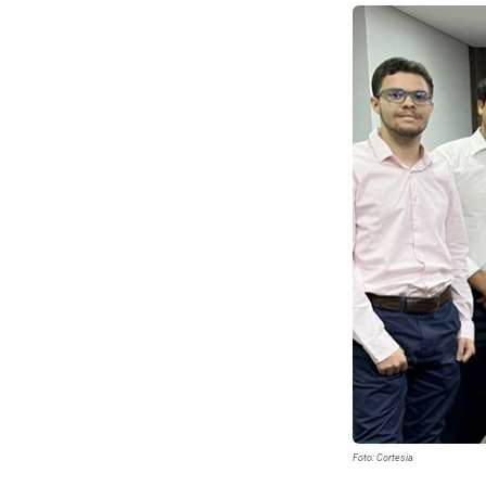
Foto: Cortesia