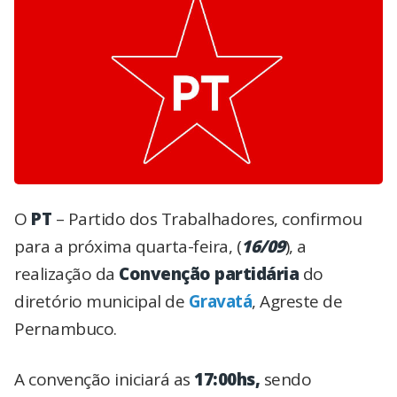
O
PT
– Partido dos Trabalhadores, confirmou
para a próxima quarta-feira, (
16/09
), a
realização da
Convenção partidária
do
diretório municipal de
Gravatá
, Agreste de
Pernambuco.
A convenção iniciará as
17:00hs,
sendo