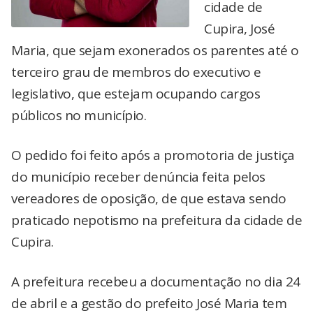
cidade de
Cupira, José
Maria, que sejam exonerados os parentes até o
terceiro grau de membros do executivo e
legislativo, que estejam ocupando cargos
públicos no município.
O pedido foi feito após a promotoria de justiça
do município receber denúncia feita pelos
vereadores de oposição, de que estava sendo
praticado nepotismo na prefeitura da cidade de
Cupira.
A prefeitura recebeu a documentação no dia 24
de abril e a gestão do prefeito José Maria tem