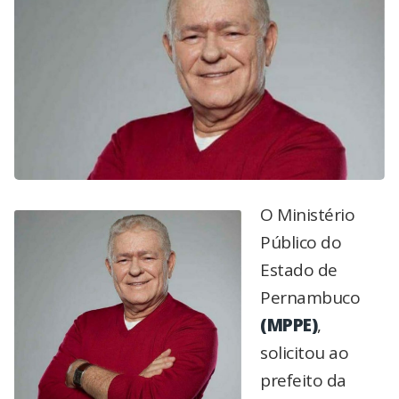
O Ministério
Público do
Estado de
Pernambuco
(MPPE)
,
solicitou ao
prefeito da