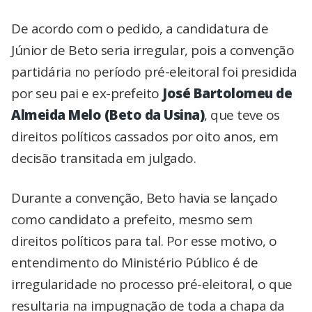
De acordo com o pedido, a candidatura de
Júnior de Beto seria irregular, pois a convenção
partidária no período pré-eleitoral foi presidida
por seu pai e ex-prefeito
José Bartolomeu de
Almeida Melo (Beto da Usina)
, que teve os
direitos políticos cassados por oito anos, em
decisão transitada em julgado.
Durante a convenção, Beto havia se lançado
como candidato a prefeito, mesmo sem
direitos políticos para tal. Por esse motivo, o
entendimento do Ministério Público é de
irregularidade no processo pré-eleitoral, o que
resultaria na impugnação de toda a chapa da