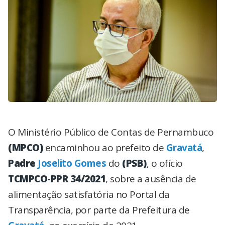
O Ministério Público de Contas de Pernambuco
(MPCO)
encaminhou ao prefeito de
Gravatá
,
Padre
Joselito Gomes
do
(PSB)
, o ofício
TCMPCO-PPR 34/2021
, sobre a ausência de
alimentação satisfatória no Portal da
Transparência, por parte da Prefeitura de