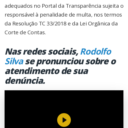
adequados no Portal da Transparência sujeita o
responsável à penalidade de multa, nos termos
da Resolução TC 33/2018 e da Lei Orgânica da
Corte de Contas.
Nas redes sociais,
Rodolfo
Silva
se pronunciou sobre o
atendimento de sua
denúncia.
Reproduzir