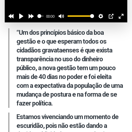
00:00
“Um dos princípios básico da boa
gestão e o que esperam todos os
cidadãos gravataenses é que exista
transparência no uso do dinheiro
público, a nova gestão tem um pouco
mais de 40 dias no poder e foi eleita
com a expectativa da população de uma
mudança de postura e na forma de se
fazer política.
Estamos vivenciando um momento de
escuridão, pois não estão dando a