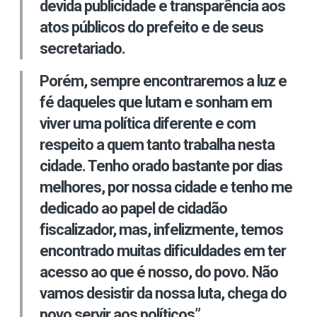
devida publicidade e transparência aos
atos públicos do prefeito e de seus
secretariado.
Porém, sempre encontraremos a luz e
fé daqueles que lutam e sonham em
viver uma política diferente e com
respeito a quem tanto trabalha nesta
cidade. Tenho orado bastante por dias
melhores, por nossa cidade e tenho me
dedicado ao papel de cidadão
fiscalizador, mas, infelizmente, temos
encontrado muitas dificuldades em ter
acesso ao que é nosso, do povo. Não
vamos desistir da nossa luta, chega do
povo servir aos políticos”.