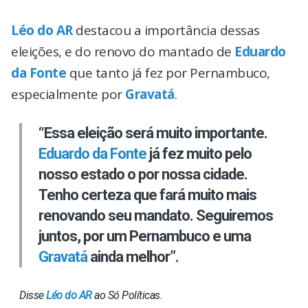
Léo do AR
destacou a importância dessas
eleições, e do renovo do mantado de
Eduardo
da Fonte
que tanto já fez por Pernambuco,
especialmente por
Gravatá
.
“Essa eleição será muito importante.
Eduardo da Fonte
já fez muito pelo
nosso estado o por nossa cidade.
Tenho certeza que fará muito mais
renovando seu mandato. Seguiremos
juntos, por um Pernambuco e uma
Gravatá
ainda melhor”.
Disse
Léo do AR
ao Só Políticas.