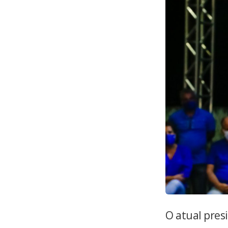
O atual pres