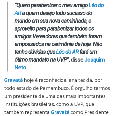
“Quero parabenizar o meu amigo
Léo do
AR
a quem desejo todo sucesso do
mundo em sua nova caminhada, e
aproveito para parabenizar todos os
amigos Vereadores que também foram
empossados na cerimônia de hoje. Não
tenho dúvidas que
Léo do AR
fará um
ótimo mandato na UVP”
, disse
Joaquim
Neto
.
Gravatá
hoje é reconhecida, enaltecida, por
todo estado de Pernambuco. É orgulho termos
um presidente de uma das mais importantes
instituições brasileiras, como a UVP, que
também representa
Gravatá
como Presidente