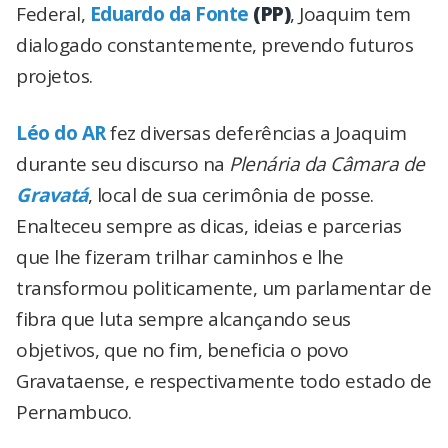
Federal,
Eduardo da Fonte
(PP)
, Joaquim tem
dialogado constantemente, prevendo futuros
projetos.
Léo do AR
fez diversas deferências a Joaquim
durante seu discurso na
Plenária da Câmara de
Gravatá
, local de sua cerimônia de posse.
Enalteceu sempre as dicas, ideias e parcerias
que lhe fizeram trilhar caminhos e lhe
transformou politicamente, um parlamentar de
fibra que luta sempre alcançando seus
objetivos, que no fim, beneficia o povo
Gravataense, e respectivamente todo estado de
Pernambuco.