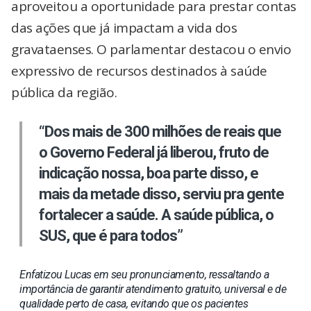
aproveitou a oportunidade para prestar contas
das ações que já impactam a vida dos
gravataenses. O parlamentar destacou o envio
expressivo de recursos destinados à saúde
pública da região.
“Dos mais de 300 milhões de reais que
o Governo Federal já liberou, fruto de
indicação nossa, boa parte disso, e
mais da metade disso, serviu pra gente
fortalecer a saúde. A saúde pública, o
SUS, que é para todos”
Enfatizou Lucas em seu pronunciamento, ressaltando a
importância de garantir atendimento gratuito, universal e de
qualidade perto de casa, evitando que os pacientes