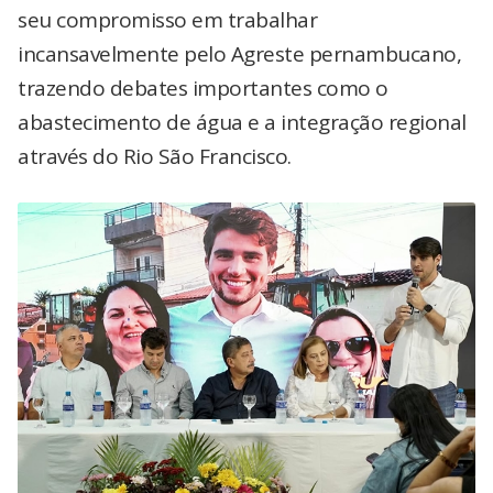
seu compromisso em trabalhar
incansavelmente pelo Agreste pernambucano,
trazendo debates importantes como o
abastecimento de água e a integração regional
através do Rio São Francisco.