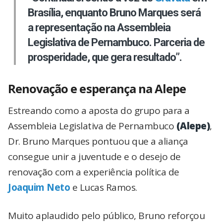
Brasília, enquanto Bruno Marques será
a representação na Assembleia
Legislativa de Pernambuco. Parceria de
prosperidade, que gera resultado”.
Renovação e esperança na Alepe
Estreando como a aposta do grupo para a
Assembleia Legislativa de Pernambuco
(Alepe)
,
Dr. Bruno Marques pontuou que a aliança
consegue unir a juventude e o desejo de
renovação com a experiência política de
Joaquim Neto
e Lucas Ramos.
Muito aplaudido pelo público, Bruno reforçou