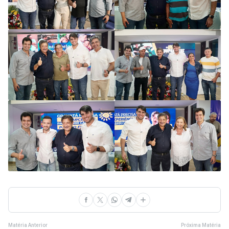
Matéria Anterior
Próxima Matéria