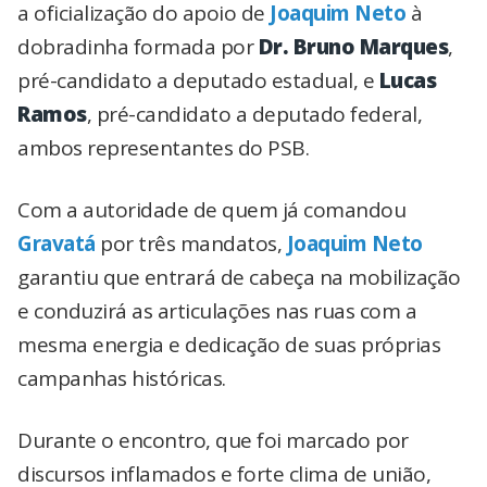
a oficialização do apoio de
Joaquim Neto
à
dobradinha formada por
Dr. Bruno Marques
,
pré-candidato a deputado estadual, e
Lucas
Ramos
, pré-candidato a deputado federal,
ambos representantes do PSB.
Com a autoridade de quem já comandou
Gravatá
por três mandatos,
Joaquim Neto
garantiu que entrará de cabeça na mobilização
e conduzirá as articulações nas ruas com a
mesma energia e dedicação de suas próprias
campanhas históricas.
Durante o encontro, que foi marcado por
discursos inflamados e forte clima de união,