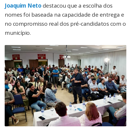
Joaquim Neto
destacou que a escolha dos
nomes foi baseada na capacidade de entrega e
no compromisso real dos pré-candidatos com o
município.