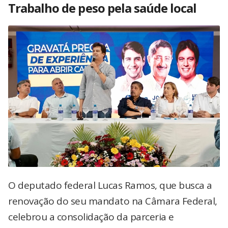
Trabalho de peso pela saúde local
O deputado federal Lucas Ramos, que busca a
renovação do seu mandato na Câmara Federal,
celebrou a consolidação da parceria e