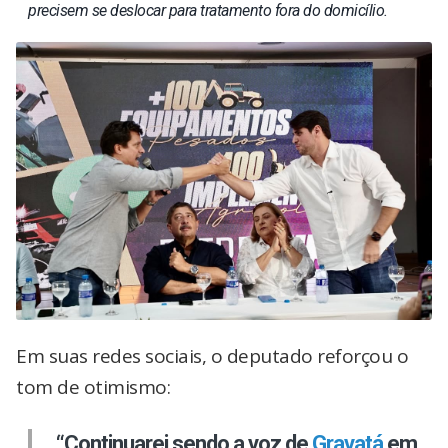
precisem se deslocar para tratamento fora do domicílio.
Em suas redes sociais, o deputado reforçou o
tom de otimismo:
“Continuarei sendo a voz de
Gravatá
em