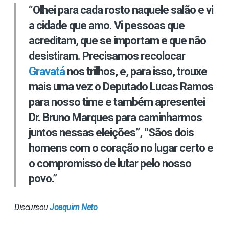
“Olhei para cada rosto naquele salão e vi
a cidade que amo. Vi pessoas que
acreditam, que se importam e que não
desistiram. Precisamos recolocar
Gravatá
nos trilhos, e, para isso, trouxe
mais uma vez o Deputado Lucas Ramos
para nosso time e também apresentei
Dr. Bruno Marques para caminharmos
juntos nessas eleições”, “Sãos dois
homens com o coração no lugar certo e
o compromisso de lutar pelo nosso
povo.”
Discursou
Joaquim Neto
.