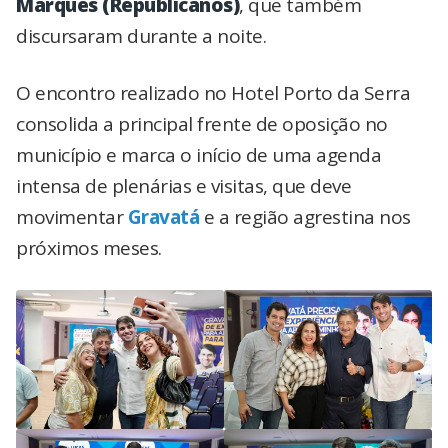
Marques (Republicanos)
, que também
discursaram durante a noite.
O encontro realizado no Hotel Porto da Serra
consolida a principal frente de oposição no
município e marca o início de uma agenda
intensa de plenárias e visitas, que deve
movimentar
Gravatá
e a região agrestina nos
próximos meses.