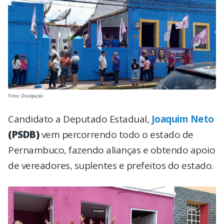
Fotos: Divulgação
Candidato a Deputado Estadual,
Joaquim Neto
(PSDB)
vem percorrendo todo o estado de
Pernambuco, fazendo alianças e obtendo apoio
de vereadores, suplentes e prefeitos do estado.