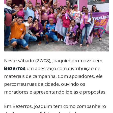
Neste sábado (27/08), Joaquim promoveu em
Bezerros
um adesivaço com distribuição de
materiais de campanha. Com apoiadores, ele
percorreu ruas da cidade, ouvindo os
moradores e apresentando ideias e propostas.
Em Bezerros, Joaquim tem como companheiro