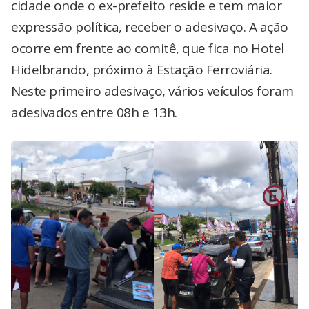
cidade onde o ex-prefeito reside e tem maior
expressão política, receber o adesivaço. A ação
ocorre em frente ao comitê, que fica no Hotel
Hidelbrando, próximo à Estação Ferroviária.
Neste primeiro adesivaço, vários veículos foram
adesivados entre 08h e 13h.