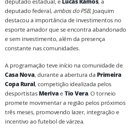
deputado estadual, e
Lucas Ramos
, a
deputado federal,
ambos do PSB
, Joaquim
destacou a importância de investimentos no
esporte amador que se encontra abandonado
e sem investimento, além da presença
constante nas comunidades.
A programação teve início na comunidade de
Casa Nova
, durante a abertura da
Primeira
Copa Rural
, competição idealizada pelos
desportistas
Meriva
e
Tio Vera
. O torneio
promete movimentar a região pelos próximos
três meses, promovendo lazer, integração e
incentivo ao futebol de várzea.