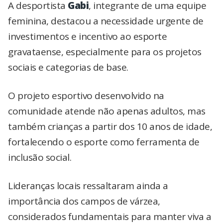
A desportista
Gabi
, integrante de uma equipe
feminina, destacou a necessidade urgente de
investimentos e incentivo ao esporte
gravataense, especialmente para os projetos
sociais e categorias de base.
O projeto esportivo desenvolvido na
comunidade atende não apenas adultos, mas
também crianças a partir dos 10 anos de idade,
fortalecendo o esporte como ferramenta de
inclusão social.
Lideranças locais ressaltaram ainda a
importância dos campos de várzea,
considerados fundamentais para manter viva a