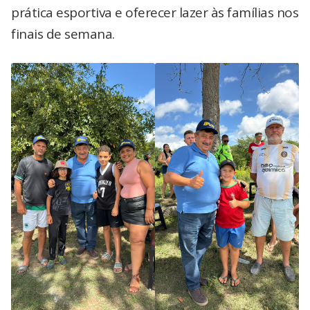
prática esportiva e oferecer lazer às famílias nos
finais de semana.