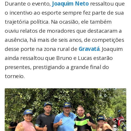
Durante o evento,
Joaquim Neto
ressaltou que
o incentivo ao esporte sempre fez parte de sua
trajetória política. Na ocasião, ele também
ouviu relatos de moradores que destacaram a
ausência, há mais de seis anos, de competições
desse porte na zona rural de
Gravatá
. Joaquim
ainda ressaltou que Bruno e Lucas estarão
presentes, prestigiando a grande final do
torneio.