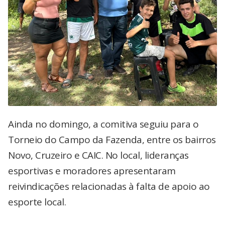
Ainda no domingo, a comitiva seguiu para o
Torneio do Campo da Fazenda, entre os bairros
Novo, Cruzeiro e CAIC. No local, lideranças
esportivas e moradores apresentaram
reivindicações relacionadas à falta de apoio ao
esporte local.