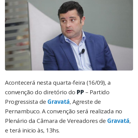
Acontecerá nesta quarta-feira (16/09), a
convenção do diretório do
PP
– Partido
Progressista de
Gravatá
, Agreste de
Pernambuco. A convenção será realizada no
Plenário da Câmara de Vereadores de
Gravatá
,
e terá inicio às, 13hs.