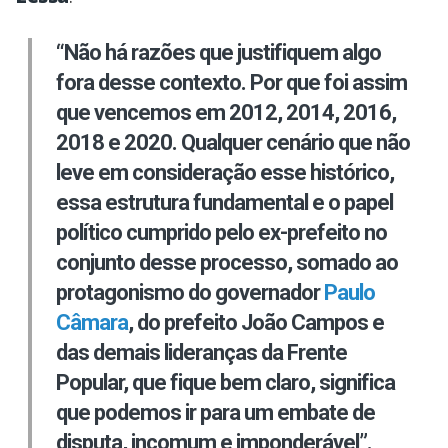
“Não há razões que justifiquem algo
fora desse contexto. Por que foi assim
que vencemos em 2012, 2014, 2016,
2018 e 2020. Qualquer cenário que não
leve em consideração esse histórico,
essa estrutura fundamental e o papel
político cumprido pelo ex-prefeito no
conjunto desse processo, somado ao
protagonismo do governador
Paulo
Câmara
, do prefeito João Campos e
das demais lideranças da Frente
Popular, que fique bem claro, significa
que podemos ir para um embate de
disputa, incomum e imponderável”.