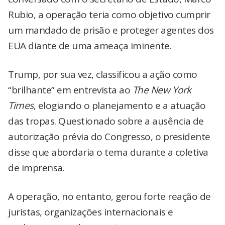
Rubio, a operação teria como objetivo cumprir
um mandado de prisão e proteger agentes dos
EUA diante de uma ameaça iminente.
Trump, por sua vez, classificou a ação como
“brilhante” em entrevista ao
The New York
Times
, elogiando o planejamento e a atuação
das tropas. Questionado sobre a ausência de
autorização prévia do Congresso, o presidente
disse que abordaria o tema durante a coletiva
de imprensa.
A operação, no entanto, gerou forte reação de
juristas, organizações internacionais e