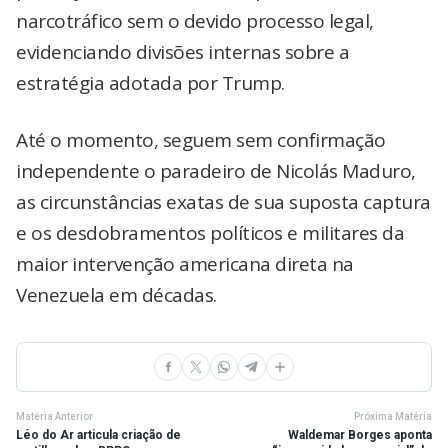
narcotráfico sem o devido processo legal,
evidenciando divisões internas sobre a
estratégia adotada por Trump.
Até o momento, seguem sem confirmação
independente o paradeiro de Nicolás Maduro,
as circunstâncias exatas de sua suposta captura
e os desdobramentos políticos e militares da
maior intervenção americana direta na
Venezuela em décadas.
Matéria Anterior
Próxima Matéria
Léo do Ar articula criação de
Waldemar Borges aponta