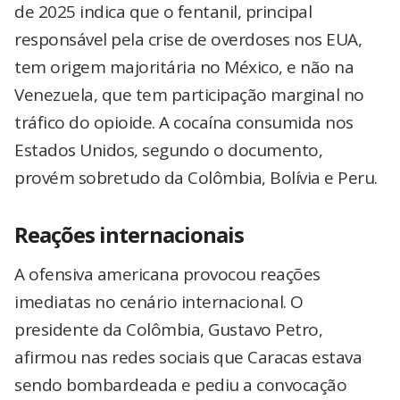
de 2025 indica que o fentanil, principal
responsável pela crise de overdoses nos EUA,
tem origem majoritária no México, e não na
Venezuela, que tem participação marginal no
tráfico do opioide. A cocaína consumida nos
Estados Unidos, segundo o documento,
provém sobretudo da Colômbia, Bolívia e Peru.
Reações internacionais
A ofensiva americana provocou reações
imediatas no cenário internacional. O
presidente da Colômbia, Gustavo Petro,
afirmou nas redes sociais que Caracas estava
sendo bombardeada e pediu a convocação