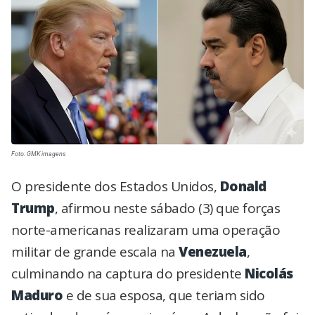
Foto: GMK imagens
O presidente dos Estados Unidos,
Donald
Trump
, afirmou neste sábado (3) que forças
norte-americanas realizaram uma operação
militar de grande escala na
Venezuela
,
culminando na captura do presidente
Nicolás
Maduro
e de sua esposa, que teriam sido