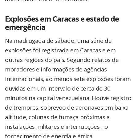
Explosões em Caracas e estado de
emergência
Na madrugada de sábado, uma série de
explosões foi registrada em Caracas e em
outras regiões do país. Segundo relatos de
moradores e informações de agências
internacionais, ao menos sete explosões foram
ouvidas em um intervalo de cerca de 30
minutos na capital venezuelana. Houve registro
de tremores, sobrevoo de aeronaves em baixa
altitude, colunas de fumaça próximas a
instalações militares e interrupções no
fornecimento de energia elétrica,