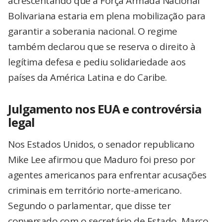
acrescentando que a Força Armada Nacional
Bolivariana estaria em plena mobilização para
garantir a soberania nacional. O regime
também declarou que se reserva o direito à
legítima defesa e pediu solidariedade aos
países da América Latina e do Caribe.
Julgamento nos EUA e controvérsia
legal
Nos Estados Unidos, o senador republicano
Mike Lee afirmou que Maduro foi preso por
agentes americanos para enfrentar acusações
criminais em território norte-americano.
Segundo o parlamentar, que disse ter
conversado com o secretário de Estado, Marco