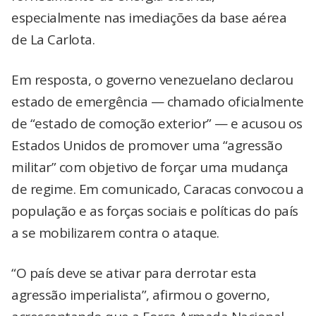
especialmente nas imediações da base aérea
de La Carlota.
Em resposta, o governo venezuelano declarou
estado de emergência — chamado oficialmente
de “estado de comoção exterior” — e acusou os
Estados Unidos de promover uma “agressão
militar” com objetivo de forçar uma mudança
de regime. Em comunicado, Caracas convocou a
população e as forças sociais e políticas do país
a se mobilizarem contra o ataque.
“O país deve se ativar para derrotar esta
agressão imperialista”, afirmou o governo,