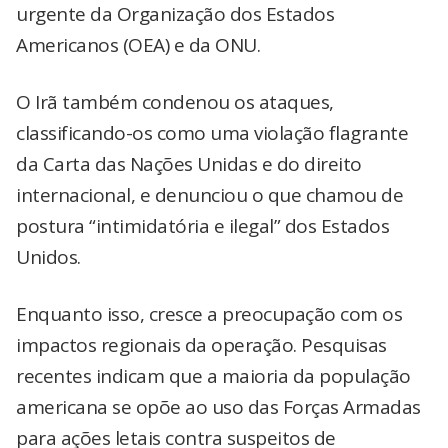
urgente da Organização dos Estados
Americanos (OEA) e da ONU.
O Irã também condenou os ataques,
classificando-os como uma violação flagrante
da Carta das Nações Unidas e do direito
internacional, e denunciou o que chamou de
postura “intimidatória e ilegal” dos Estados
Unidos.
Enquanto isso, cresce a preocupação com os
impactos regionais da operação. Pesquisas
recentes indicam que a maioria da população
americana se opõe ao uso das Forças Armadas
para ações letais contra suspeitos de