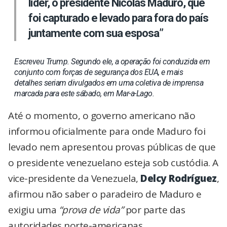
líder, o presidente Nicolás Maduro, que
foi capturado e levado para fora do país
juntamente com sua esposa”
Escreveu Trump. Segundo ele, a operação foi conduzida em
conjunto com forças de segurança dos EUA, e mais
detalhes seriam divulgados em uma coletiva de imprensa
marcada para este sábado, em Mar-a-Lago.
Até o momento, o governo americano não
informou oficialmente para onde Maduro foi
levado nem apresentou provas públicas de que
o presidente venezuelano esteja sob custódia. A
vice-presidente da Venezuela,
Delcy Rodríguez
,
afirmou não saber o paradeiro de Maduro e
exigiu uma
“prova de vida”
por parte das
autoridades norte-americanas.