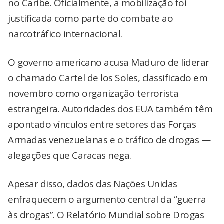
no Caribe. Oficialmente, a mobilização foi
justificada como parte do combate ao
narcotráfico internacional.
O governo americano acusa Maduro de liderar
o chamado Cartel de los Soles, classificado em
novembro como organização terrorista
estrangeira. Autoridades dos EUA também têm
apontado vínculos entre setores das Forças
Armadas venezuelanas e o tráfico de drogas —
alegações que Caracas nega.
Apesar disso, dados das Nações Unidas
enfraquecem o argumento central da “guerra
às drogas”. O Relatório Mundial sobre Drogas