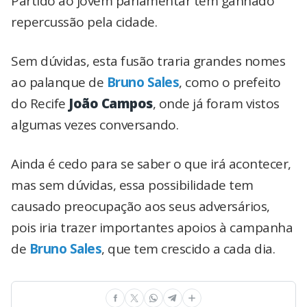
Partido ao jovem parlamentar tem ganhado
repercussão pela cidade.
Sem dúvidas, esta fusão traria grandes nomes
ao palanque de
Bruno Sales
, como o prefeito
do Recife
João Campos
, onde já foram vistos
algumas vezes conversando.
Ainda é cedo para se saber o que irá acontecer,
mas sem dúvidas, essa possibilidade tem
causado preocupação aos seus adversários,
pois iria trazer importantes apoios à campanha
de
Bruno Sales
, que tem crescido a cada dia.