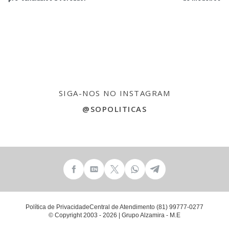
SIGA-NOS NO INSTAGRAM
@SOPOLITICAS
Política de Privacidade
Central de Atendimento (81) 99777-0277
© Copyright 2003 - 2026 | Grupo Alzamira - M.E