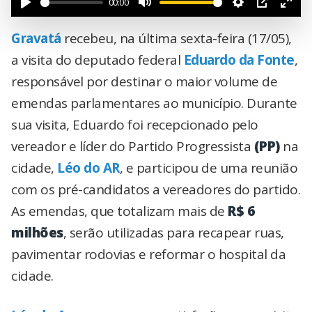
00:00
Gravatá
recebeu, na última sexta-feira (17/05),
a visita do deputado federal
Eduardo da Fonte
,
responsável por destinar o maior volume de
emendas parlamentares ao município. Durante
sua visita, Eduardo foi recepcionado pelo
vereador e líder do Partido Progressista
(PP)
na
cidade,
Léo do AR
, e participou de uma reunião
com os pré-candidatos a vereadores do partido.
As emendas, que totalizam mais de
R$ 6
milhões
, serão utilizadas para recapear ruas,
pavimentar rodovias e reformar o hospital da
cidade.