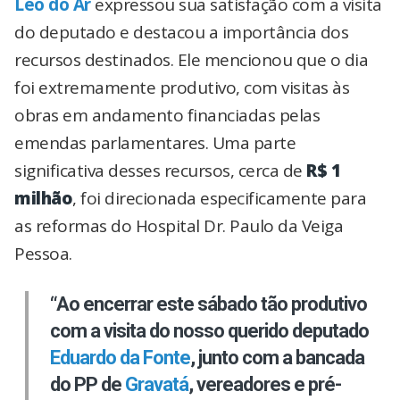
Léo do Ar
expressou sua satisfação com a visita
do deputado e destacou a importância dos
recursos destinados. Ele mencionou que o dia
foi extremamente produtivo, com visitas às
obras em andamento financiadas pelas
emendas parlamentares. Uma parte
significativa desses recursos, cerca de
R$ 1
milhão
, foi direcionada especificamente para
as reformas do Hospital Dr. Paulo da Veiga
Pessoa.
“Ao encerrar este sábado tão produtivo
com a visita do nosso querido deputado
Eduardo da Fonte
, junto com a bancada
do PP de
Gravatá
, vereadores e pré-