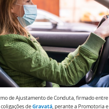
rmo de Ajustamento de Conduta, firmado entre
 coligações de
Gravatá
, perante a Promotoria e 