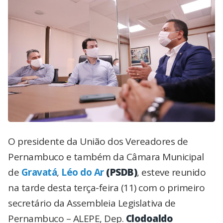
O presidente da União dos Vereadores de
Pernambuco e também da Câmara Municipal
de
Gravatá
,
Léo do Ar
(PSDB)
, esteve reunido
na tarde desta terça-feira (11) com o primeiro
secretário da Assembleia Legislativa de
Pernambuco – ALEPE, Dep.
Clodoaldo