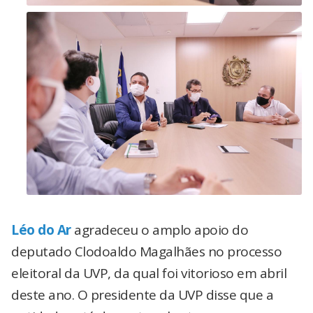
Léo do Ar
agradeceu o amplo apoio do
deputado Clodoaldo Magalhães no processo
eleitoral da UVP, da qual foi vitorioso em abril
deste ano. O presidente da UVP disse que a