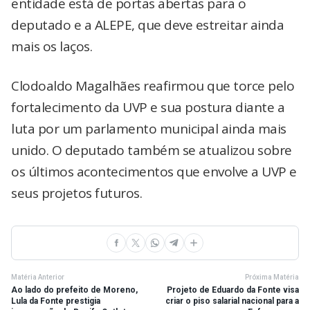
entidade está de portas abertas para o
deputado e a ALEPE, que deve estreitar ainda
mais os laços.
Clodoaldo Magalhães reafirmou que torce pelo
fortalecimento da UVP e sua postura diante a
luta por um parlamento municipal ainda mais
unido. O deputado também se atualizou sobre
os últimos acontecimentos que envolve a UVP e
seus projetos futuros.
Matéria Anterior
Próxima Matéria
Ao lado do prefeito de Moreno,
Projeto de Eduardo da Fonte visa
Lula da Fonte prestigia
criar o piso salarial nacional para a