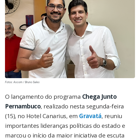
Fotos: Ascom / Bruno Sales
O lançamento do programa
Chega Junto
Pernambuco
, realizado nesta segunda-feira
(15), no Hotel Canarius, em
Gravatá
, reuniu
importantes lideranças políticas do estado e
marcou o início da maior iniciativa de escuta