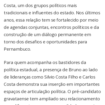
Costa, um dos grupos políticos mais
tradicionais e influentes do estado. Nos últimos
anos, essa relação tem se fortalecido por meio
de agendas conjuntas, encontros políticos e da
construção de um diálogo permanente em
torno dos desafios e oportunidades para
Pernambuco.
Para quem acompanha os bastidores da
política estadual, a presença de Bruno ao lado
de lideranças como Silvio Costa Filho e Carlos
Costa demonstra sua inserção em importantes
espaços de articulação política. O pré-candidato
gravataense tem ampliado seu relacionamento