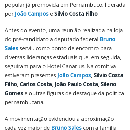
popular já promovida em Pernambuco, liderada
por
João Campos
e
Silvio Costa Filho
.
Antes do evento, uma reunião realizada na loja
do pré-candidato a deputado federal
Bruno
Sales
serviu como ponto de encontro para
diversas lideranças estaduais que, em seguida,
seguiram para o Hotel Canarius. Na comitiva
estiveram presentes
João Campos
,
Silvio Costa
Filho
,
Carlos Costa
,
João Paulo Costa
,
Sileno
Gomes
e outras figuras de destaque da política
pernambucana.
A movimentação evidenciou a aproximação
cada vez maior de
Bruno Sales
com a família