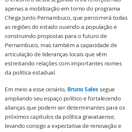
apenas a mobilização em torno do programa
Chega Junto Pernambuco, que percorrerá todas
as regiões do estado ouvindo a população e
construindo propostas para o futuro de
Pernambuco, mas também a capacidade de
articulação de lideranças locais que vêm
estreitando relações com importantes nomes
da política estadual.
Em meio a esse cenário,
Bruno Sales
segue
ampliando seu espaço político e fortalecendo
alianças que podem ser determinantes para os
próximos capítulos da política gravataense,
levando consigo a expectativa de renovação e