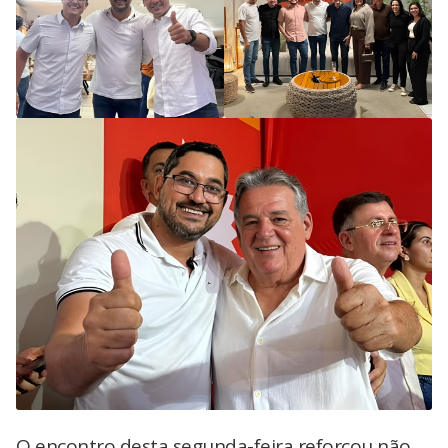
O encontro desta segunda-feira reforçou não