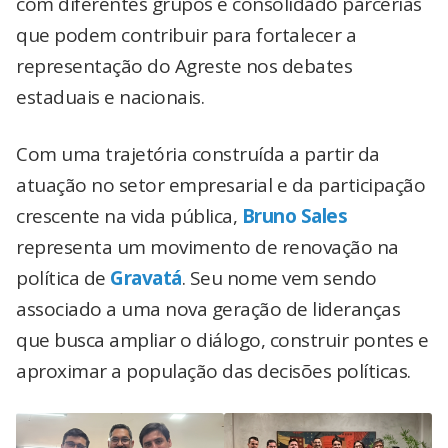
com diferentes grupos e consolidado parcerias
que podem contribuir para fortalecer a
representação do Agreste nos debates
estaduais e nacionais.
Com uma trajetória construída a partir da
atuação no setor empresarial e da participação
crescente na vida pública,
Bruno Sales
representa um movimento de renovação na
política de
Gravatá
. Seu nome vem sendo
associado a uma nova geração de lideranças
que busca ampliar o diálogo, construir pontes e
aproximar a população das decisões políticas.