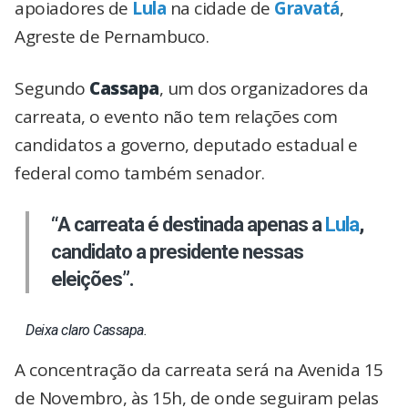
apoiadores de
Lula
na cidade de
Gravatá
,
Agreste de Pernambuco.
Segundo
Cassapa
, um dos organizadores da
carreata, o evento não tem relações com
candidatos a governo, deputado estadual e
federal como também senador.
“A carreata é destinada apenas a
Lula
,
candidato a presidente nessas
eleições”.
Deixa claro Cassapa.
A concentração da carreata será na Avenida 15
de Novembro, às 15h, de onde seguiram pelas