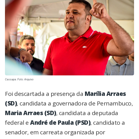
Cassapa. Foto: Arquivo
Foi descartada a presença da
Marília Arraes
(SD)
, candidata a governadora de Pernambuco,
Maria Arraes
(SD)
, candidata a deputada
federal e
André de Paula
(PSD)
, candidato a
senador, em carreata organizada por