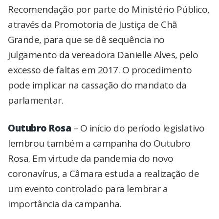
Recomendação por parte do Ministério Público,
através da Promotoria de Justiça de Chã
Grande, para que se dê sequência no
julgamento da vereadora Danielle Alves, pelo
excesso de faltas em 2017. O procedimento
pode implicar na cassação do mandato da
parlamentar.
Outubro Rosa
– O início do período legislativo
lembrou também a campanha do Outubro
Rosa. Em virtude da pandemia do novo
coronavírus, a Câmara estuda a realização de
um evento controlado para lembrar a
importância da campanha.