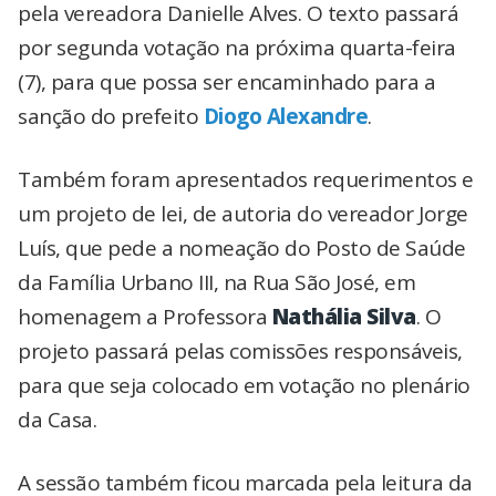
pela vereadora Danielle Alves. O texto passará
por segunda votação na próxima quarta-feira
(7), para que possa ser encaminhado para a
sanção do prefeito
Diogo Alexandre
.
Também foram apresentados requerimentos e
um projeto de lei, de autoria do vereador Jorge
Luís, que pede a nomeação do Posto de Saúde
da Família Urbano III, na Rua São José, em
homenagem a Professora
Nathália Silva
. O
projeto passará pelas comissões responsáveis,
para que seja colocado em votação no plenário
da Casa.
A sessão também ficou marcada pela leitura da