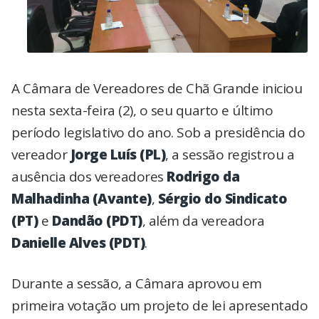
A Câmara de Vereadores de Chã Grande iniciou
nesta sexta-feira (2), o seu quarto e último
período legislativo do ano. Sob a presidência do
vereador
Jorge Luís (PL)
, a sessão registrou a
ausência dos vereadores
Rodrigo da
Malhadinha (Avante)
,
Sérgio do Sindicato
(PT)
e
Dandão (PDT)
, além da vereadora
Danielle Alves (PDT)
.
Durante a sessão, a Câmara aprovou em
primeira votação um projeto de lei apresentado