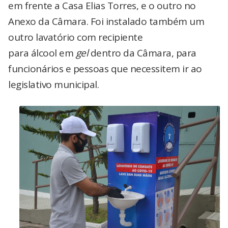
em frente a Casa Elias Torres, e o outro no
Anexo da Câmara. Foi instalado também um
outro lavatório com recipiente
para álcool em
gel
dentro da Câmara, para
funcionários e pessoas que necessitem ir ao
legislativo municipal.