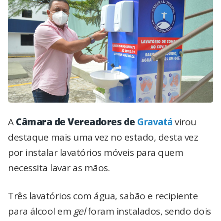
A
Câmara de Vereadores de
Gravatá
virou
destaque mais uma vez no estado, desta vez
por instalar lavatórios móveis para quem
necessita lavar as mãos.
Três lavatórios com água, sabão e recipiente
para álcool em
gel
foram instalados, sendo dois