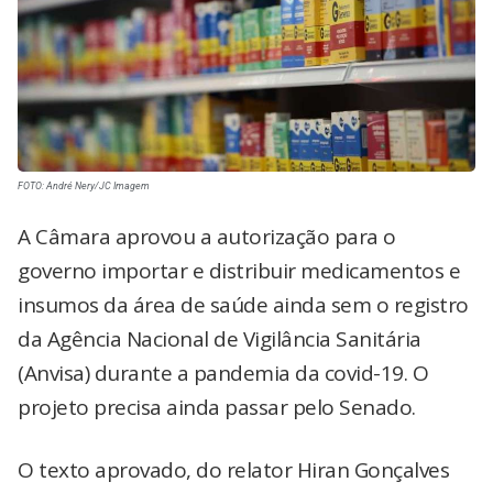
FOTO: André Nery/JC Imagem
A Câmara aprovou a autorização para o
governo importar e distribuir medicamentos e
insumos da área de saúde ainda sem o registro
da Agência Nacional de Vigilância Sanitária
(Anvisa) durante a pandemia da covid-19. O
projeto precisa ainda passar pelo Senado.
O texto aprovado, do relator Hiran Gonçalves