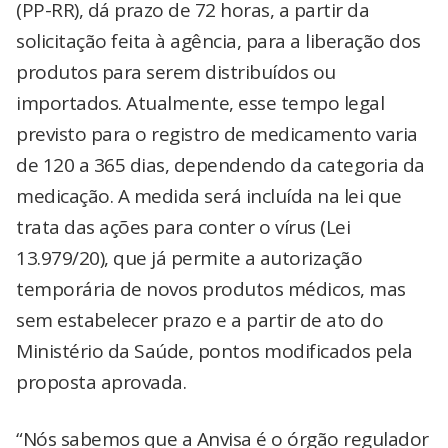
(PP-RR), dá prazo de 72 horas, a partir da
solicitação feita à agência, para a liberação dos
produtos para serem distribuídos ou
importados. Atualmente, esse tempo legal
previsto para o registro de medicamento varia
de 120 a 365 dias, dependendo da categoria da
medicação. A medida será incluída na lei que
trata das ações para conter o vírus (Lei
13.979/20), que já permite a autorização
temporária de novos produtos médicos, mas
sem estabelecer prazo e a partir de ato do
Ministério da Saúde, pontos modificados pela
proposta aprovada.
“Nós sabemos que a Anvisa é o órgão regulador