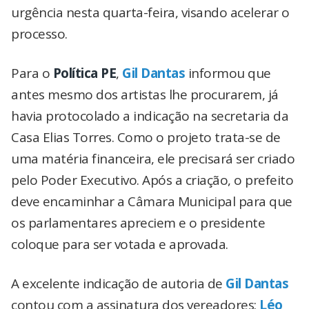
urgência nesta quarta-feira, visando acelerar o
processo.
Para o
Política PE
,
Gil Dantas
informou que
antes mesmo dos artistas lhe procurarem, já
havia protocolado a indicação na secretaria da
Casa Elias Torres. Como o projeto trata-se de
uma matéria financeira, ele precisará ser criado
pelo Poder Executivo. Após a criação, o prefeito
deve encaminhar a Câmara Municipal para que
os parlamentares apreciem e o presidente
coloque para ser votada e aprovada.
A excelente indicação de autoria de
Gil Dantas
contou com a assinatura dos vereadores:
Léo