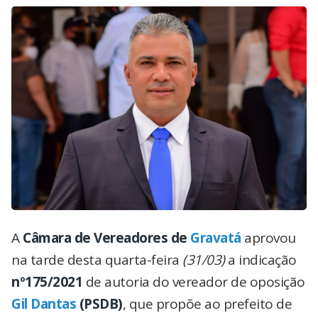
A
Câmara de Vereadores de
Gravatá
aprovou
na tarde desta quarta-feira
(31/03)
a indicação
nº175/2021
de autoria do vereador de oposição
Gil Dantas
(PSDB)
, que propõe ao prefeito de