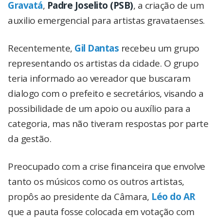
Gravatá
,
Padre Joselito (PSB)
, a criação de um
auxilio emergencial para artistas gravataenses.
Recentemente,
Gil Dantas
recebeu um grupo
representando os artistas da cidade. O grupo
teria informado ao vereador que buscaram
dialogo com o prefeito e secretários, visando a
possibilidade de um apoio ou auxílio para a
categoria, mas não tiveram respostas por parte
da gestão.
Preocupado com a crise financeira que envolve
tanto os músicos como os outros artistas,
propôs ao presidente da Câmara,
Léo do AR
que a pauta fosse colocada em votação com