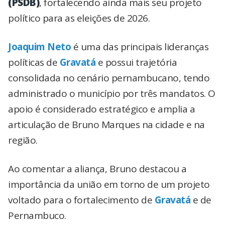
(PSDB)
, fortalecendo ainda mais seu projeto
político para as eleições de 2026.
Joaquim Neto
é uma das principais lideranças
políticas de
Gravatá
e possui trajetória
consolidada no cenário pernambucano, tendo
administrado o município por três mandatos. O
apoio é considerado estratégico e amplia a
articulação de Bruno Marques na cidade e na
região.
Ao comentar a aliança, Bruno destacou a
importância da união em torno de um projeto
voltado para o fortalecimento de
Gravatá
e de
Pernambuco.