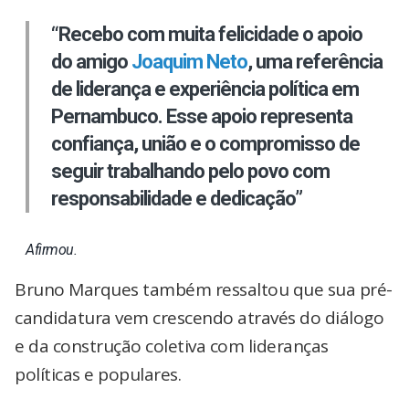
“Recebo com muita felicidade o apoio
do amigo
Joaquim Neto
, uma referência
de liderança e experiência política em
Pernambuco. Esse apoio representa
confiança, união e o compromisso de
seguir trabalhando pelo povo com
responsabilidade e dedicação”
Afirmou.
Bruno Marques também ressaltou que sua pré-
candidatura vem crescendo através do diálogo
e da construção coletiva com lideranças
políticas e populares.