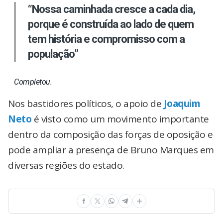
“Nossa caminhada cresce a cada dia,
porque é construída ao lado de quem
tem história e compromisso com a
população”
Completou.
Nos bastidores políticos, o apoio de
Joaquim
Neto
é visto como um movimento importante
dentro da composição das forças de oposição e
pode ampliar a presença de Bruno Marques em
diversas regiões do estado.