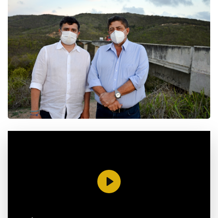
Reproduzir