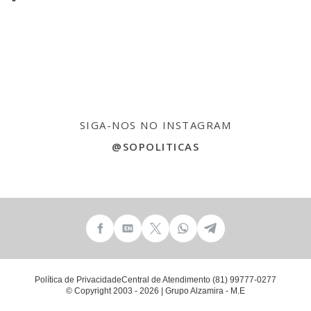
SIGA-NOS NO INSTAGRAM
@SOPOLITICAS
Política de Privacidade
Central de Atendimento (81) 99777-0277
© Copyright 2003 - 2026 | Grupo Alzamira - M.E