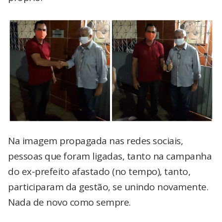
Na imagem propagada nas redes sociais,
pessoas que foram ligadas, tanto na campanha
do ex-prefeito afastado (no tempo), tanto,
participaram da gestão, se unindo novamente.
Nada de novo como sempre.